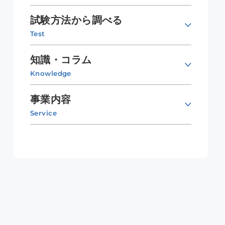
試験方法から調べる
Test
知識・コラム
Knowledge
事業内容
Service