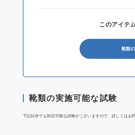
このアイテ
靴類
靴類の実施可能な試験
下記以外でも対応可能な試験がございますので、詳しくはお