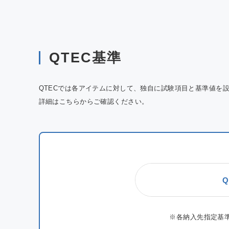
QTEC基準
QTECでは各アイテムに対して、独自に試験項目と基準値を
詳細はこちらからご確認ください。
Q
※各納入先指定基