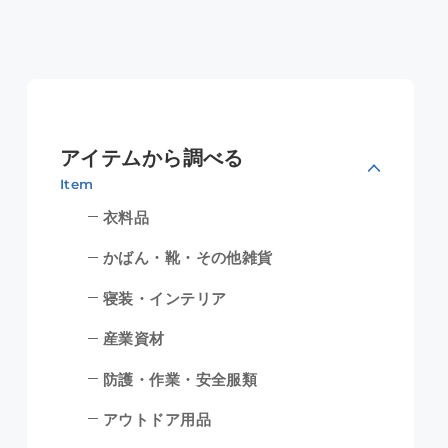
アイテムから調べる
Item
衣料品
かばん・靴・その他雑貨
寝装・インテリア
産業資材
防護・作業・安全服類
アウトドア用品