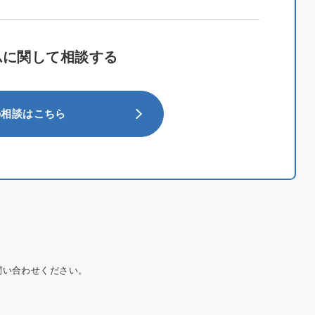
ムに関して相談する
の
相談はこちら
問い合わせください。