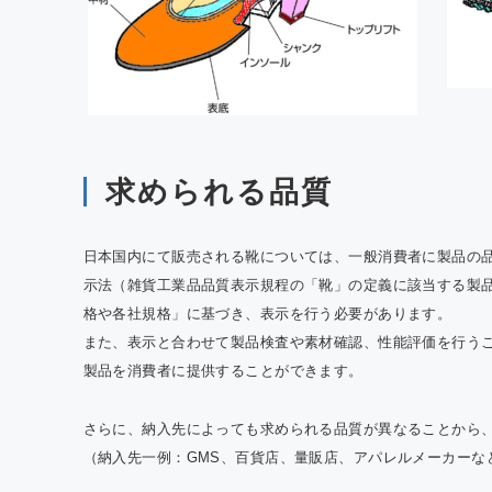
求められる品質
日本国内にて販売される靴については、一般消費者に製品の
示法（雑貨工業品品質表示規程の「靴」の定義に該当する製品
格や各社規格」に基づき、表示を行う必要があります。
また、表示と合わせて製品検査や素材確認、性能評価を行う
製品を消費者に提供することができます。
さらに、納入先によっても求められる品質が異なることから
（納入先一例：GMS、百貨店、量販店、アパレルメーカーな