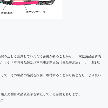
品質を正しく認識していただく必要があることから、「家庭用品品質表
）」や「不当景品類及び不当表示防止法（景品表示法）」、「JIS規
ことで、その製品の品質を担保、維持することが可能となり、より良い
、納入先独自の品質基準を満たしている必要もあります。
ど）