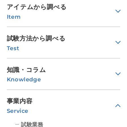
アイテムから調べる
Item
試験方法から調べる
Test
知識・コラム
Knowledge
事業内容
Service
試験業務