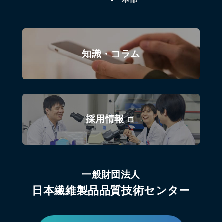
本部
知識・コラム
採用情報
一般財団法人
日本繊維製品品質技術センター