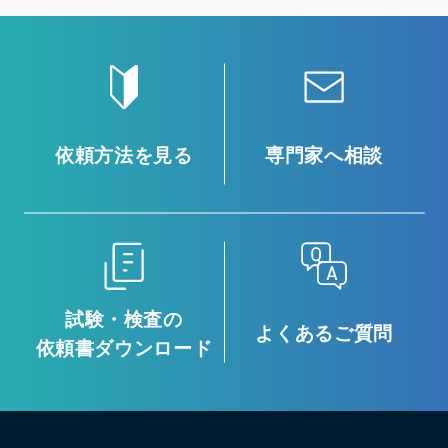
依頼方法を見る
専門家へ相談
試験・検査の
よくあるご質問
依頼書ダウンロード