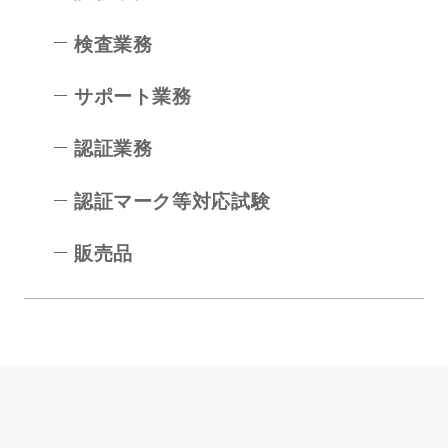
検査業務
サポート業務
認証業務
認証マーク等対応試験
販売品