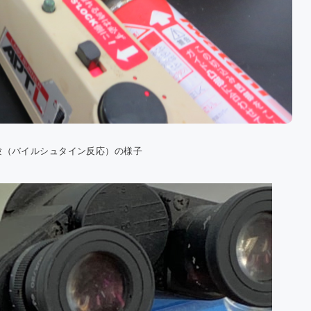
験（バイルシュタイン反応）の様子