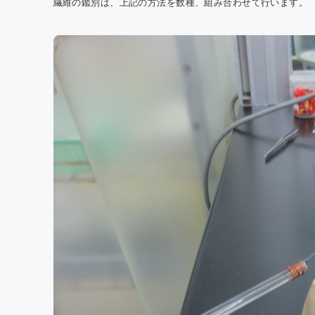
繊維の鑑別は、上記の方法を数種、組み合わせて行います。