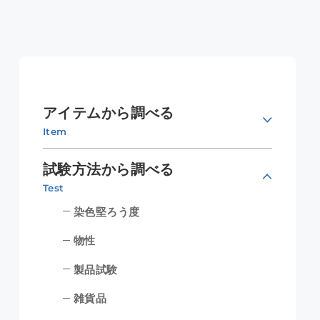
アイテムから調べる
Item
試験方法から調べる
Test
染色堅ろう度
物性
製品試験
雑貨品