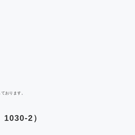
しております。
1030-2）