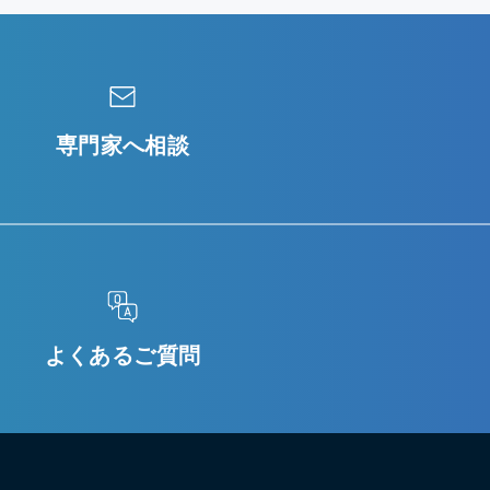
専門家へ相談
よくあるご質問