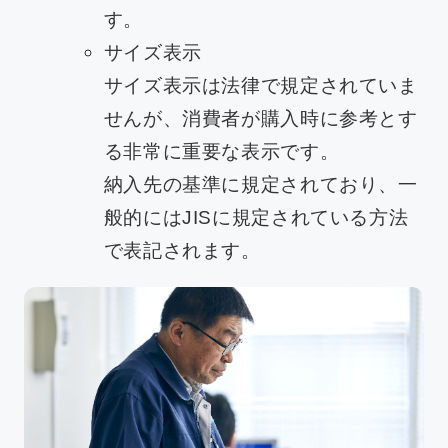
す。
サイズ表示
サイズ表示は法律で規定されていま
せんが、消費者が購入時に参考とす
る非常に重要な表示です。
納入先の基準に規定されており、一
般的にはJISに規定されている方法
で表記されます。