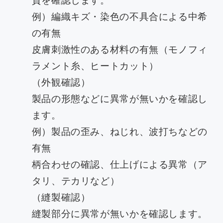
例）編織キズ・染色の不具合による中希
の有無
皮膚刺激性のある材料の有無（モノフィ
ラメント糸、ヒートカット）
（外観確認）
製品の形態などに異常が無いかを確認し
ます。
例）製品の歪み、ねじれ、波打ちなどの
有無
柄合わせの確認、仕上げによる異常（ア
タリ、テカリなど）
（縫製確認）
縫製部分に異常が無いかを確認します。