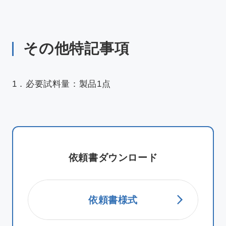
その他特記事項
1．必要試料量：製品1点
依頼書ダウンロード
依頼書様式