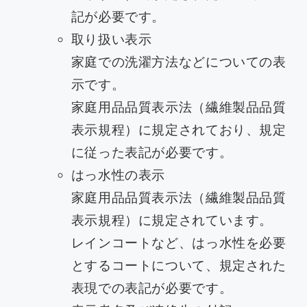
記が必要です。
取り扱い表示
家庭での洗濯方法などについての表
示です。
家庭用品品質表示法（繊維製品品質
表示規程）に規定されており、規定
に従った表記が必要です。
はっ水性の表示
家庭用品品質表示法（繊維製品品質
表示規程）に規定されています。
レインコートなど、はっ水性を必要
とするコートについて、規定された
表現での表記が必要です。