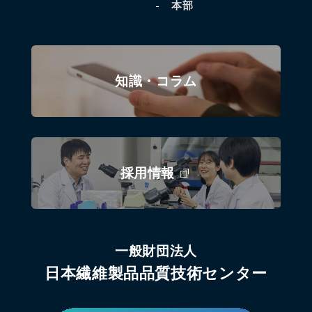
本部
知識・コラム
採用情報
一般財団法人
日本繊維製品品質技術センター