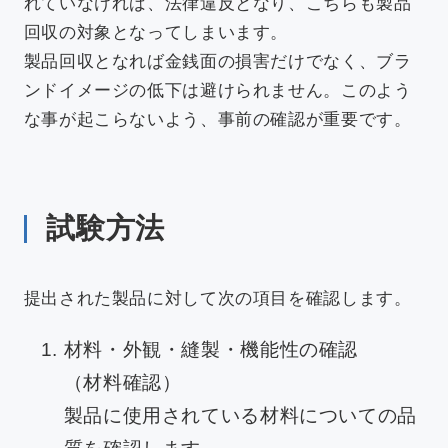
れていなければ、法律違反となり、こちらも製品
回収の対象となってしまいます。
製品回収となれば金銭面の損害だけでなく、ブラ
ンドイメージの低下は避けられません。このよう
な事が起こらないよう、事前の確認が重要です。
試験方法
提出された製品に対して次の項目を確認します。
材料・外観・縫製・機能性の確認
（材料確認）
製品に使用されている材料についての品
質を確認します。