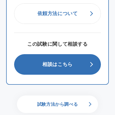
依頼方法について
この試験に関して相談する
相談はこちら
試験方法から調べる