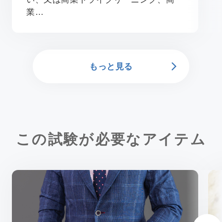
業…
もっと見る
この試験が必要なアイテム