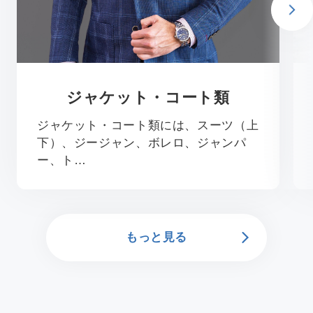
ジャケット・コート類
ジャケット・コート類には、スーツ（上
下）、ジージャン、ボレロ、ジャンパ
ー、ト…
もっと見る