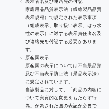
表示者名及び連絡先の付記
家庭用品品質表示法（繊維製品品質
表示規程）で規定された表示事項
（組成表示、取り扱い表示、はっ水
性の表示）に対する表示責任者名及
び連絡先を付記する必要がありま
す。
原産国表示
原産国の表示については不当景品類
及び不当表示防止法（景品表示法）
に規定されています。
当該製品に対して、「商品の内容に
ついて実質的な変更をもたらす行
為」が為された国の表記が必要で