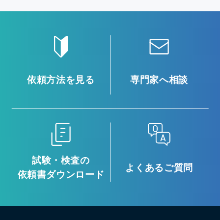
依頼方法を見る
専門家へ相談
試験・検査の
よくあるご質問
依頼書ダウンロード