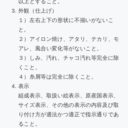
以上とすること。
外観（仕上げ）
１）左右上下の形状に不揃いがないこ
と。
２）アイロン焼け、アタリ、テカリ、モ
アレ、風合い変化等がないこと。
３）しみ、汚れ、チャコ汚れ等完全に除
くこと。
４）糸屑等は完全に除くこと。
表示
組成表示、取扱い絵表示、原産国表示、
サイズ表示、その他の表示の内容及び取
り付け方が適法かつ適正で指示通りであ
ること。