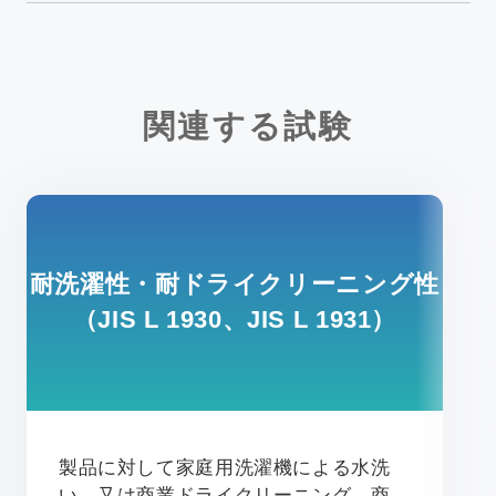
関連する試験
耐洗濯性・耐ドライクリーニング性
（JIS L 1930、JIS L 1931）
製品に対して家庭用洗濯機による水洗
い、又は商業ドライクリーニング、商