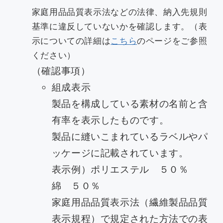
家庭用品品質表示法などの法律、納入先規則
基準に違反していないかを確認します。（表
示についての詳細は
こちら
のページをご参照
ください）
（確認事項）
組成表示
製品を構成している素材の名前と含
有率を表示したものです。
製品に縫いこまれているラベルやパ
ッケージに記載されています。
表示例）ポリエステル ５０％
綿 ５０％
家庭用品品質表示法（繊維製品品質
表示規程）で規定された方法での表