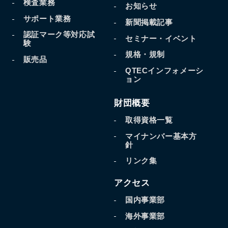
検査業務
お知らせ
サポート業務
新聞掲載記事
認証マーク等対応試
セミナー・イベント
験
規格・規制
販売品
QTECインフォメーシ
ョン
財団概要
取得資格一覧
マイナンバー基本方
針
リンク集
アクセス
国内事業部
海外事業部