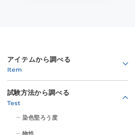
アイテムから調べる
Item
試験方法から調べる
Test
染色堅ろう度
物性