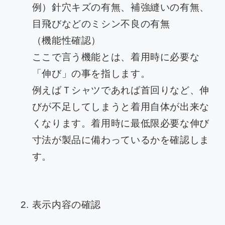
例）針穴キズの有無、補強縫いの有無、
目飛びなどのミシン不良の有無
（機能性確認）
ここで言う機能とは、着用時に必要な
「伸び」の事を指します。
例えばＴシャツであれば首回りなど、伸
びが不足してしまうと着用自体が出来な
くなります。着用時に最低限必要な伸び
寸法が製品に備わっているかを確認しま
す。
表示内容の確認