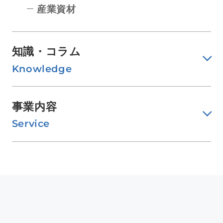
産業資材
知識・コラム
Knowledge
事業内容
Service