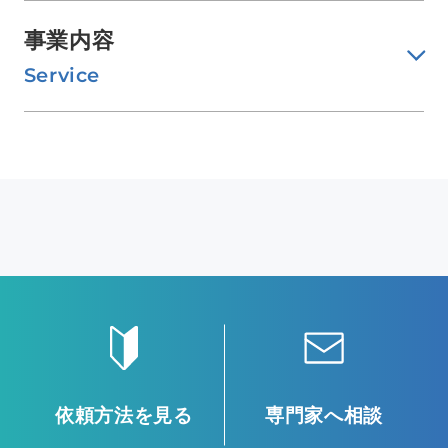
事業内容
Service
依頼方法を見る
専門家へ相談