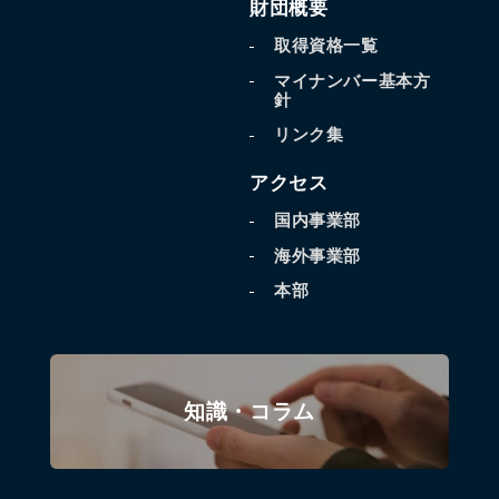
財団概要
取得資格一覧
マイナンバー基本方
針
リンク集
アクセス
国内事業部
海外事業部
本部
知識・コラム