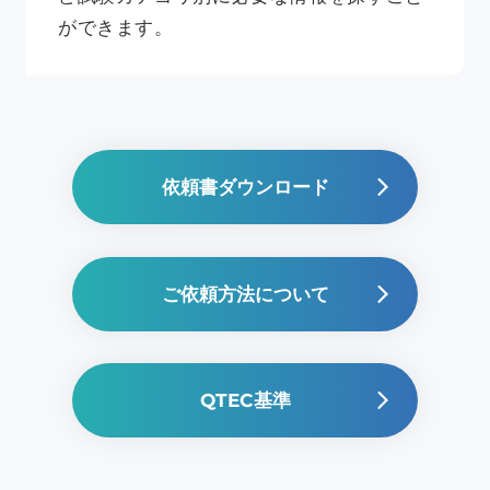
ができます。
依頼書ダウンロード
ご依頼方法について
QTEC基準