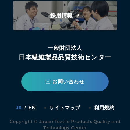
採用情報
一般財団法人
日本繊維製品品質技術センター
お問い合わせ
JA
/
EN
サイトマップ
利用規約
Copyright © Japan Textile Products Quality and
Technology Center