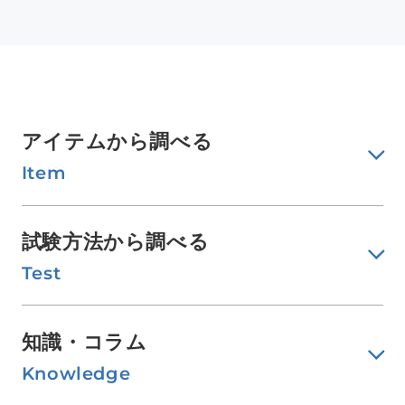
アイテムから調べる
Item
試験方法から調べる
Test
知識・コラム
Knowledge