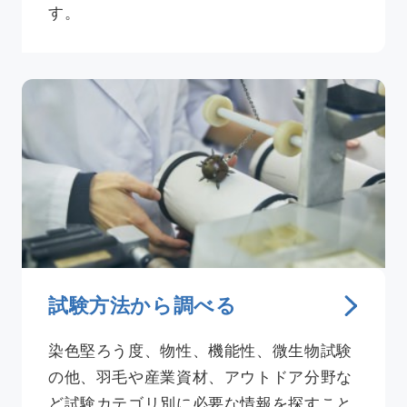
す。
試験方法から調べる
染色堅ろう度、物性、機能性、微生物試験
の他、羽毛や産業資材、アウトドア分野な
ど試験カテゴリ別に必要な情報を探すこと