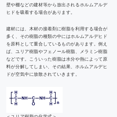
壁や棚などの建材等から放出されるホルムアルデ
ヒドを吸着する場合があります。
建材には、木材の接着剤に樹脂を利用する場合が
多く、その樹脂の種類の中にはホルムアルデヒド
を原料として重合しているものがあります。例え
ば、ユリア樹脂やフェノール樹脂、メラミン樹脂
などです。こういった樹脂は水分や熱によって原
料が分解してしまい、その結果、ホルムアルデヒ
ドが空気中に放散されていきます。
＜ユリア樹脂の化学式＞