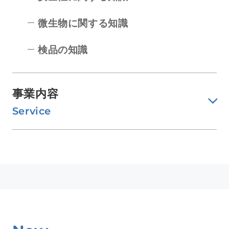
微生物に関する知識
検品の知識
事業内容
Service