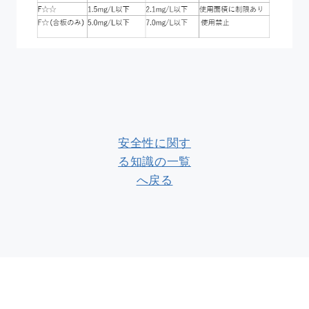
安全性に関す
る知識の一覧
へ戻る