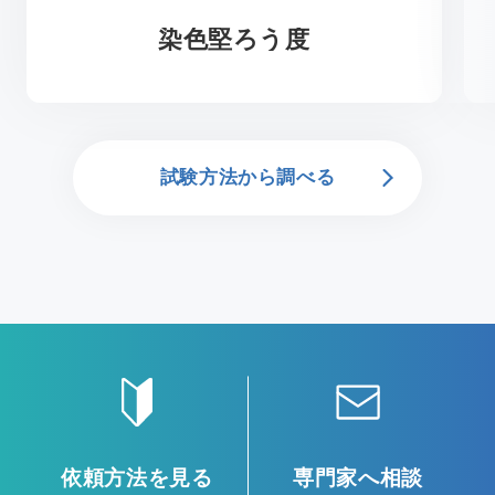
染色堅ろう度
試験方法から調べる
依頼方法を見る
専門家へ相談