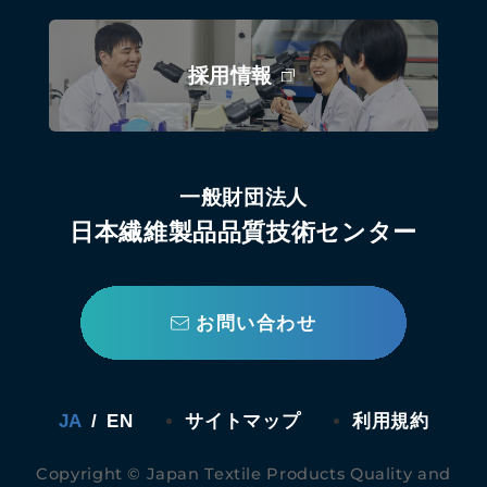
採用情報
一般財団法人
日本繊維製品品質技術センター
お問い合わせ
JA
/
EN
サイトマップ
利用規約
Copyright © Japan Textile Products Quality and