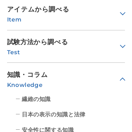
アイテムから調べる
Item
試験方法から調べる
Test
知識・コラム
Knowledge
繊維の知識
日本の表示の知識と法律
安全性に関する知識