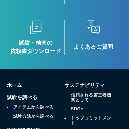
試験・検査の
よくあるご質問
依頼書ダウンロード
ホーム
サステナビリティ
信頼される第三者機
試験を調べる
関として
アイテムから調べる
SDGs
試験方法から調べる
トップコミットメン
ト