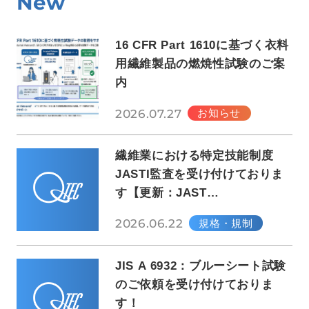
New
16 CFR Part 1610に基づく衣料
用繊維製品の燃焼性試験のご案
内
2026.07.27
お知らせ
繊維業における特定技能制度
JASTI監査を受け付けておりま
す【更新：JAST…
2026.06.22
規格・規制
JIS A 6932：ブルーシート試験
のご依頼を受け付けておりま
す！