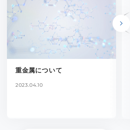
重金属について
2023.04.10