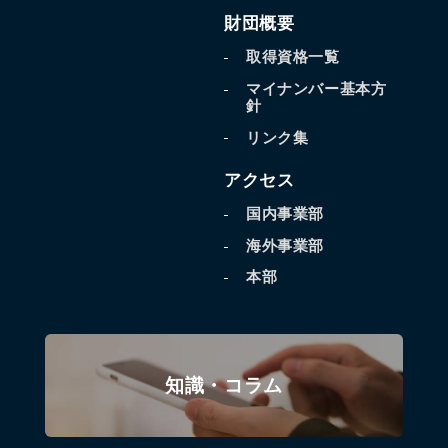
財団概要
取得資格一覧
マイナンバー基本方
針
リンク集
アクセス
国内事業部
海外事業部
本部
知識・コラム