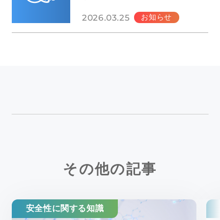
2026.03.25
お知らせ
その他の記事
安全性に関する知識