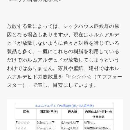
放散する量によっては、シックハウス症候群の原
因となる場合もありますが、現在はホルムアルデ
ヒドが放散しないように色々と対策を講じている
製品も多く、一概にこれらの樹脂を利用している
だけでホルムアルデヒドが放散してしまうという
わけではありません。家具や壁紙、建材ではホル
ムアルデヒドの放散量を「F☆☆☆☆（エフフォー
スター）」で表し、目安にしています。