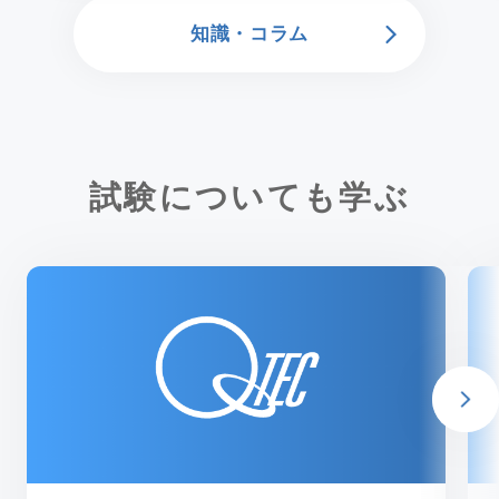
知識・コラム
試験についても学ぶ