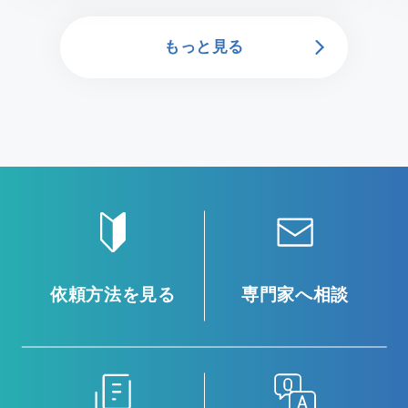
もっと見る
依頼方法を見る
専門家へ相談