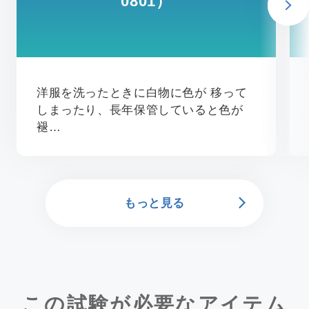
0801）
洋服を洗ったときに白物に色が 移って
しまったり、長年保管していると色が
褪…
もっと見る
この試験が必要なアイテム