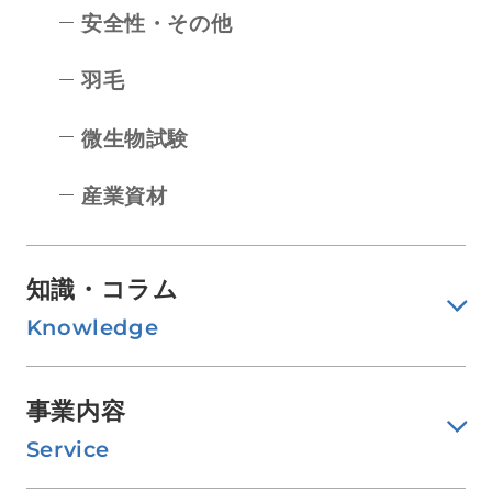
安全性・その他
羽毛
微生物試験
産業資材
知識・コラム
Knowledge
事業内容
Service