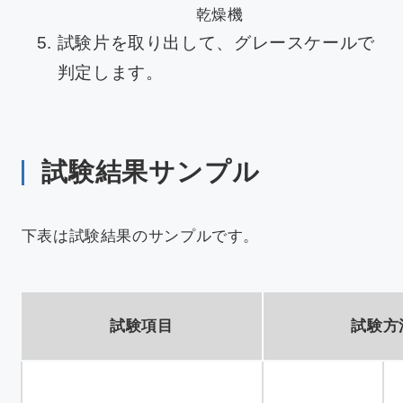
乾燥機
試験片を取り出して、グレースケールで
判定します。
試験結果サンプル
下表は試験結果のサンプルです。
試験項目
試験方