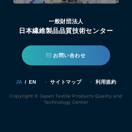
一般財団法人
日本繊維製品品質技術センター
お問い合わせ
JA
/
EN
サイトマップ
利用規約
Copyright © Japan Textile Products Quality and
Technology Center