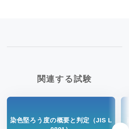
関連する試験
染色堅ろう度の概要と判定（JIS L