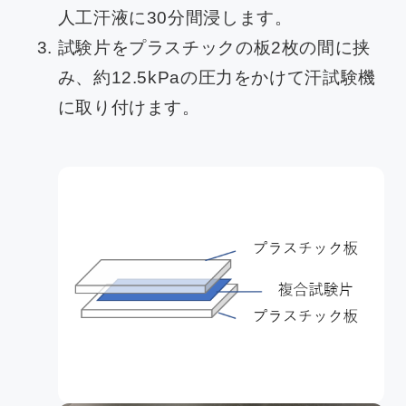
人工汗液に30分間浸します。
試験片をプラスチックの板2枚の間に挟
み、約12.5kPaの圧力をかけて汗試験機
に取り付けます。