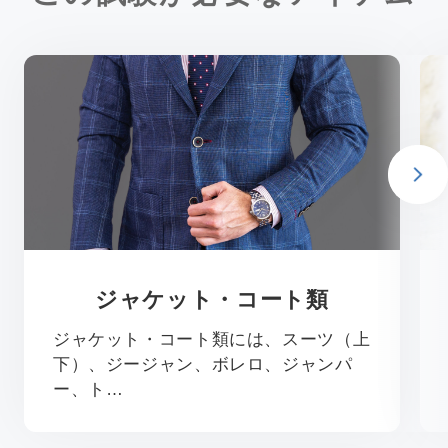
ジャケット・コート類
ジャケット・コート類には、スーツ（上
下）、ジージャン、ボレロ、ジャンパ
ー、ト…