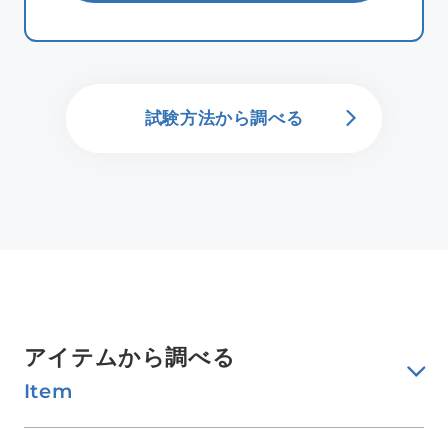
試験方法から調べる
アイテムから調べる
Item