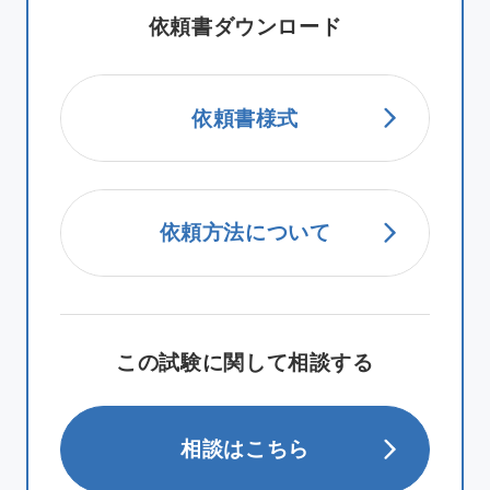
依頼書ダウンロード
依頼書様式
依頼方法について
この試験に関して相談する
相談はこちら