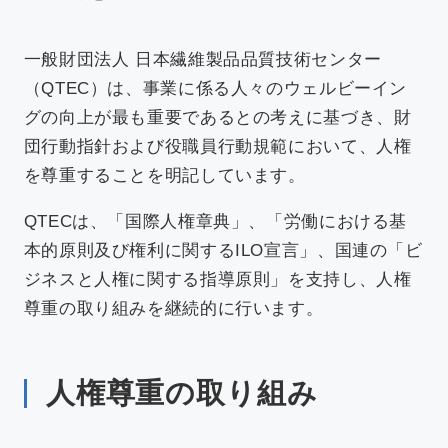
一般財団法人 日本繊維製品品質技術センター
（QTEC）は、事業に係る人々のウェルビーイン
グの向上が最も重要であるとの考えに基づき、財
団行動指針および役職員行動規範において、人権
を尊重することを明記しています。
QTECは、「国際人権章典」、「労働における基
本的原則及び権利に関するILO宣言」、国連の「ビ
ジネスと人権に関する指導原則」を支持し、人権
尊重の取り組みを継続的に行います。
人権尊重の取り組み