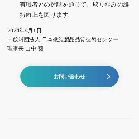
有識者との対話を通じて、取り組みの維
持向上を図ります。
2024年4月1日
一般財団法人 日本繊維製品品質技術センター
理事長 山中 毅
お問い合わせ