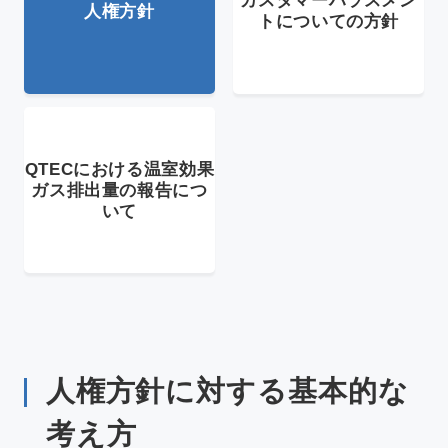
カスタマーハラスメン
人権方針
トについての方針
QTECにおける温室効果
ガス
排出量の報告につ
いて
人権方針に対する基本的な
考え方