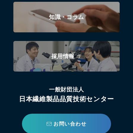
知識・コラム
採用情報
一般財団法人
日本繊維製品品質技術センター
お問い合わせ