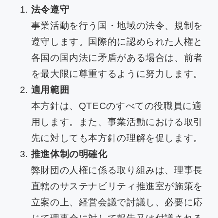
法令遵守
事業活動を行う国・地域の法令、規制を
遵守します。国際的に認められた人権と
各国の国内法に矛盾がある場合は、前者
を最大限に尊重するように努力します。
適用範囲
本方針は、QTECのすべての役職員に適
用します。また、事業活動における取引
先に対しても本方針の理解を促します。
推進体制の明確化
弊財団の人権に係る取り組みは、理事長
直轄のサステナビリティ推進室が施策を
立案の上、経営会議で討議し、必要に応