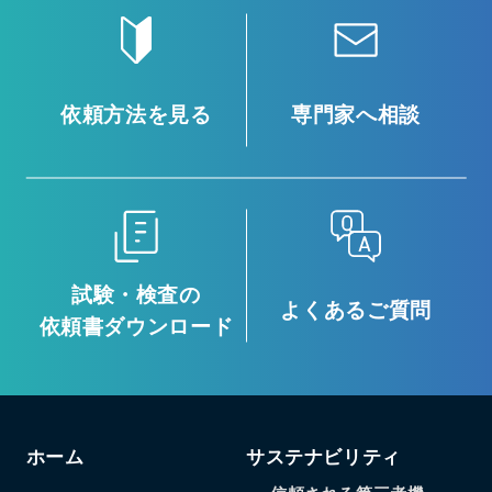
依頼方法を見る
専門家へ相談
試験・検査の
よくあるご質問
依頼書ダウンロード
ホーム
サステナビリティ