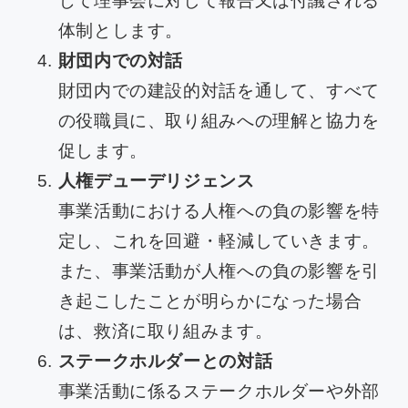
じて理事会に対して報告又は付議される
体制とします。
財団内での対話
財団内での建設的対話を通して、すべて
の役職員に、取り組みへの理解と協力を
促します。
人権デューデリジェンス
事業活動における人権への負の影響を特
定し、これを回避・軽減していきます。
また、事業活動が人権への負の影響を引
き起こしたことが明らかになった場合
は、救済に取り組みます。
ステークホルダーとの対話
事業活動に係るステークホルダーや外部