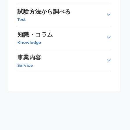
試験方法から調べる
Test
知識・コラム
Knowledge
事業内容
Service