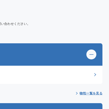
験
問い合わせください。
物性一覧を見る