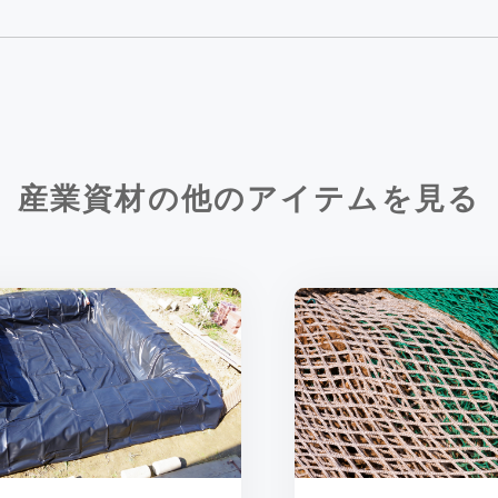
産業資材の他のアイテムを見る