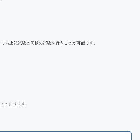
しても上記試験と同様の試験を行うことが可能です。
設けております。