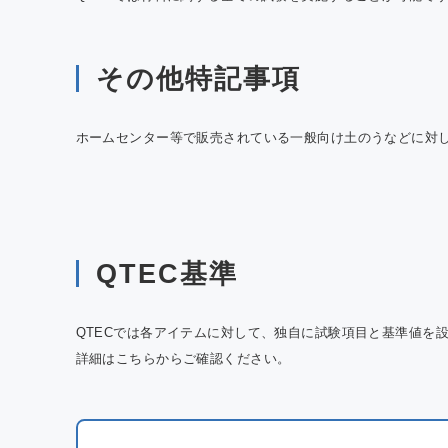
その他特記事項
ホームセンター等で販売されている一般向け土のうなどに対
QTEC基準
QTECでは各アイテムに対して、独自に試験項目と基準値を
詳細はこちらからご確認ください。