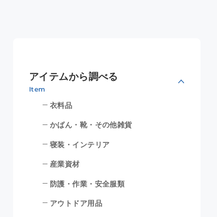
アイテムから調べる
Item
衣料品
かばん・靴・その他雑貨
寝装・インテリア
産業資材
防護・作業・安全服類
アウトドア用品