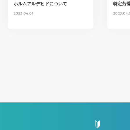
ホルムアルデヒドについて
特定芳
2023.04.01
2023.04.