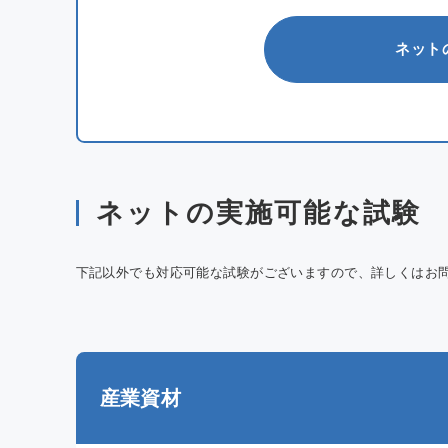
ネット
ネットの実施可能な試験
下記以外でも対応可能な試験がございますので、詳しくはお
産業資材