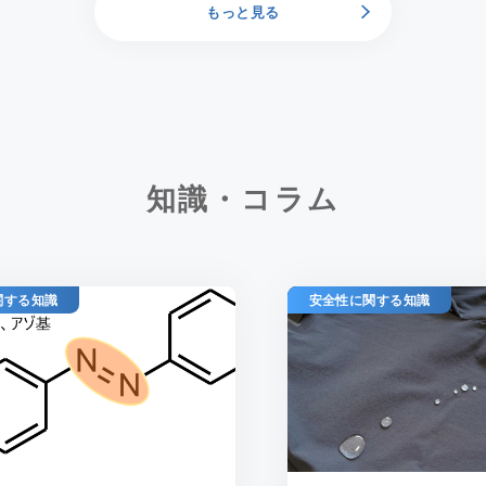
もっと見る
知識・コラム
関する知識
安全性に関する知識