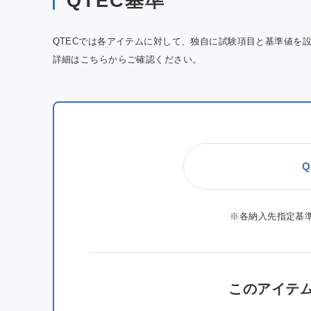
QTEC基準
QTECでは各アイテムに対して、独自に試験項目と基準値を
詳細はこちらからご確認ください。
Q
※各納入先指定基
このアイテ