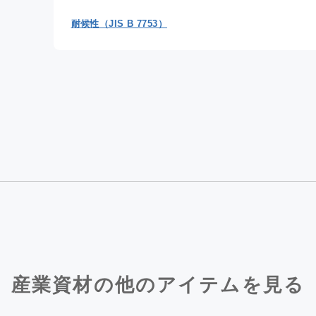
耐候性（JIS B 7753）
産業資材の他のアイテムを見る