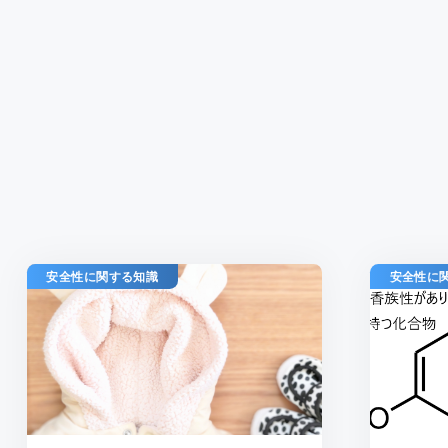
安全性に関する知識
安全性に