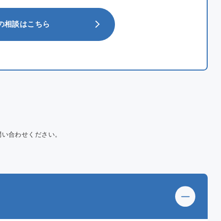
の
相談はこちら
問い合わせください。