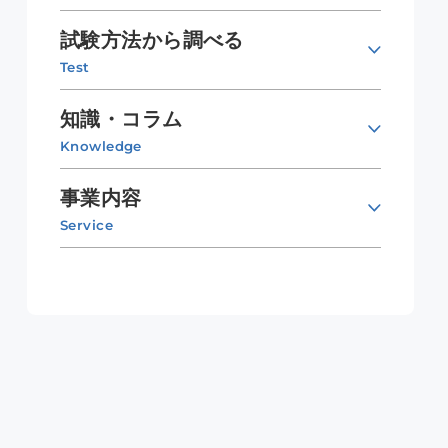
試験方法から調べる
Test
知識・コラム
Knowledge
事業内容
Service