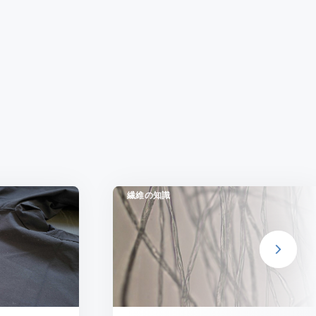
繊維の知識