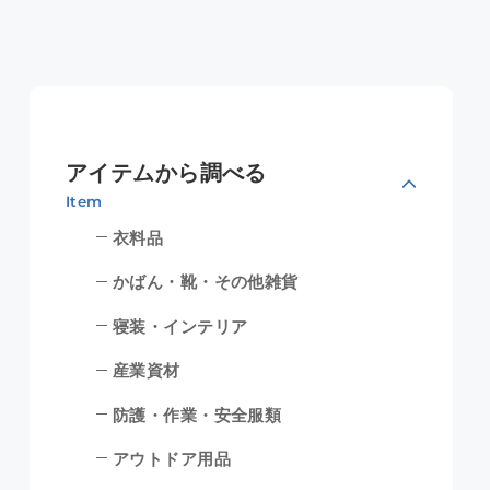
アイテムから調べる
Item
衣料品
かばん・靴・その他雑貨
寝装・インテリア
産業資材
防護・作業・安全服類
アウトドア用品