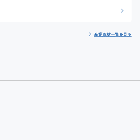
産業資材一覧を見る