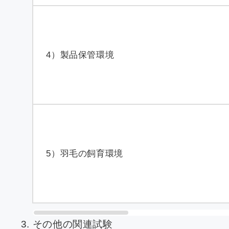
4）製品保管環境
5）羽毛の飼育環境
その他の関連試験