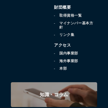
財団概要
取得資格一覧
マイナンバー基本方
針
リンク集
アクセス
国内事業部
海外事業部
本部
知識・コラム