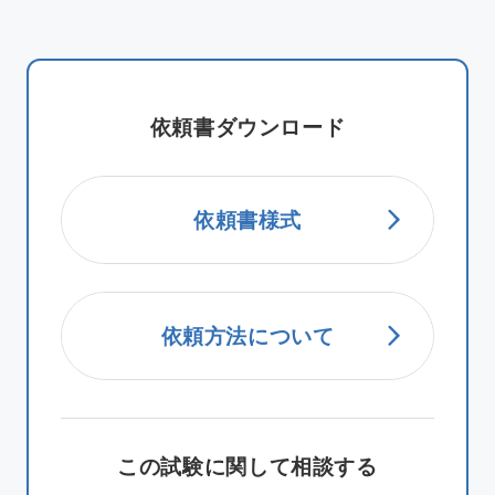
依頼書ダウンロード
依頼書様式
依頼方法について
この試験に関して相談する