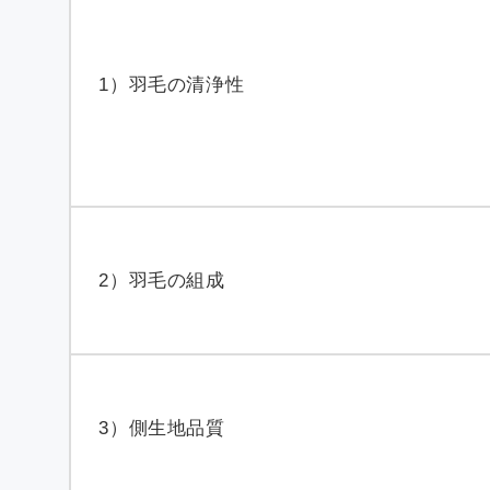
1）羽毛の清浄性
2）羽毛の組成
3）側生地品質