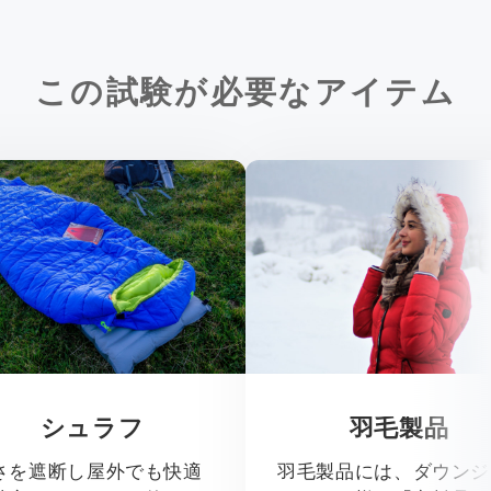
この試験が必要なアイテム
シュラフ
羽毛製品
さを遮断し屋外でも快適
羽毛製品には、ダウンジ