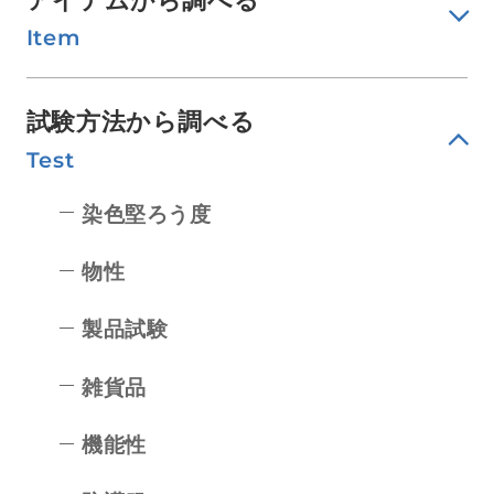
アイテムから調べる
Item
試験方法から調べる
Test
染色堅ろう度
物性
製品試験
雑貨品
機能性