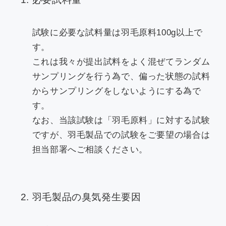
試験に必要な試料量は羽毛原料100g以上で
す。
これは我々が提出試料をよく混ぜてランダム
サンプリングを行う為で、偏った状態の試料
からサンプリングをしないようにする為で
す。
なお、当該試験は「羽毛原料」に対する試験
ですが、羽毛製品での試験をご要望の場合は
担当部署へご相談ください。
羽毛製品の臭気発生要因