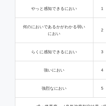
やっと感知できるにおい
1
何のにおいであるかがわかる弱い
2
におい
らくに感知できるにおい
3
強いにおい
4
強烈なにおい
5