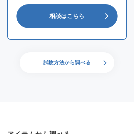
相談はこちら
試験方法から調べる