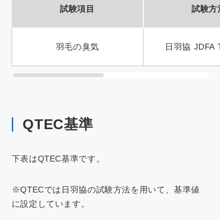
試験項目
試験方
羽毛の臭気
日羽協 JDFA 
QTEC基準
下表はQTEC基準です。
※QTECでは日羽協の試験方法を用いて、基準値
に設定しています。