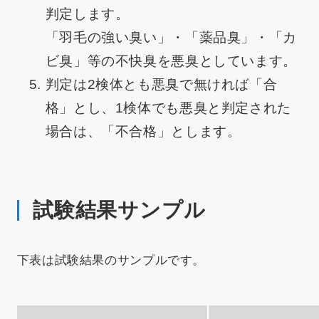
判定します。
「羽毛の強い臭い」・「薬品臭」・「カ
ビ臭」等の不快臭を悪臭としています。
判定は2検体とも悪臭で無ければ「合
格」とし、1検体でも悪臭と判定された
場合は、「不合格」とします。
試験結果サンプル
下表は試験結果のサンプルです。