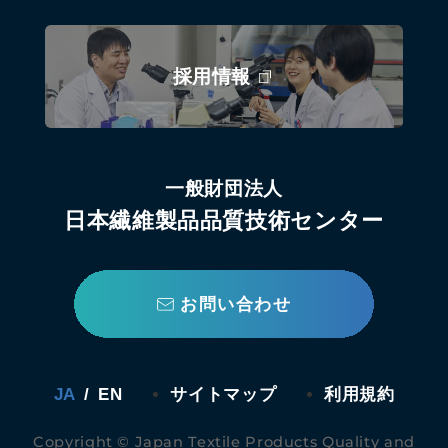
採用情報
一般財団法人
日本繊維製品品質技術センター
お問い合わせ
JA
/
EN
サイトマップ
利用規約
Copyright © Japan Textile Products Quality and