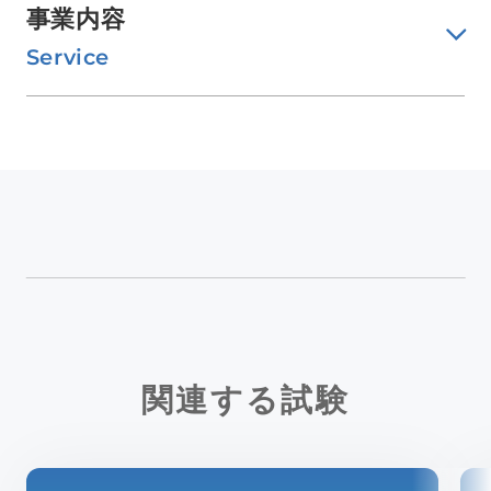
事業内容
Service
関連する試験