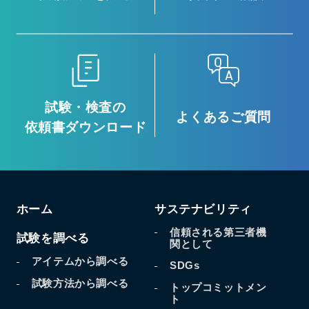
試験・検査の
よくあるご質問
依頼書ダウンロード
ホーム
サステナビリティ
信頼される第三者機
試験を調べる
関として
アイテムから調べる
SDGs
試験方法から調べる
トップコミットメン
ト