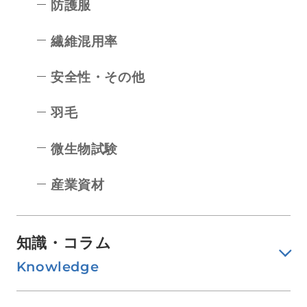
防護服
繊維混用率
安全性・その他
羽毛
微生物試験
産業資材
知識・コラム
Knowledge