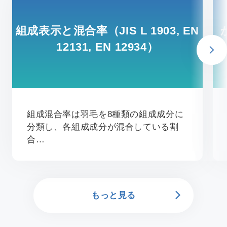
組成表示と混合率（JIS L 1903, EN
12131, EN 12934）
組成混合率は羽毛を8種類の組成成分に
分類し、各組成成分が混合している割
合…
もっと見る