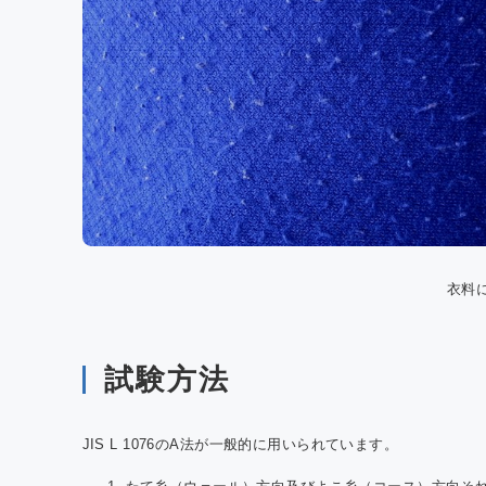
衣料
試験方法
JIS L 1076のA法が一般的に用いられています。