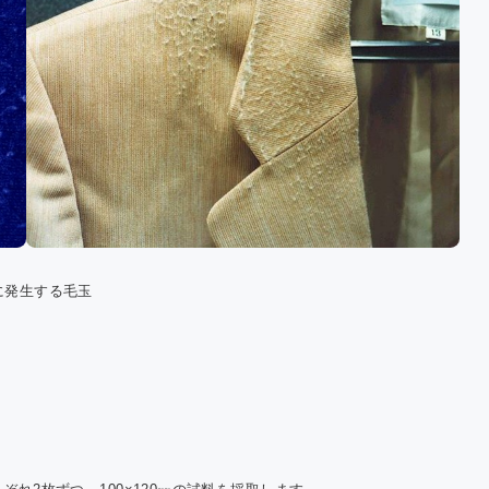
に発生する毛玉