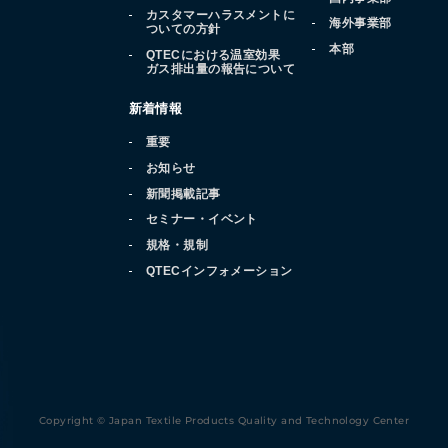
カスタマーハラスメントに
海外事業部
ついての方針
本部
QTECにおける温室効果
ガス排出量の報告について
新着情報
重要
お知らせ
新聞掲載記事
セミナー・イベント
規格・規制
QTECインフォメーション
Copyright © Japan Textile Products Quality and Technology Center