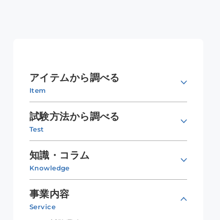
アイテムから調べる
Item
試験方法から調べる
Test
知識・コラム
Knowledge
事業内容
Service