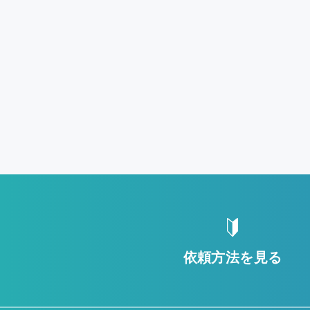
依頼方法を見る