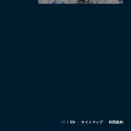
JA
/
EN
サイトマップ
利用規約