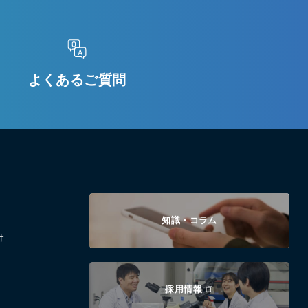
よくあるご質問
知識・コラム
針
採用情報