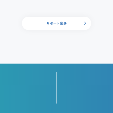
サポート業務