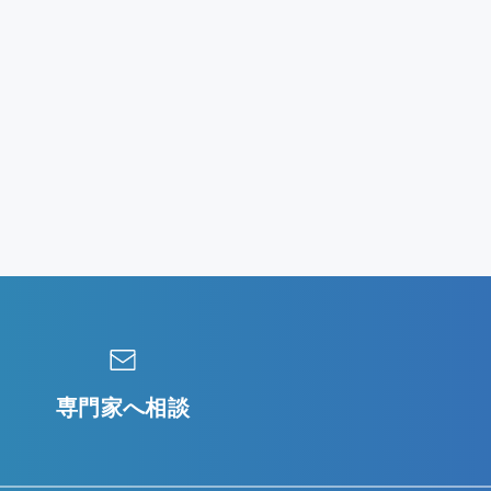
専門家へ相談