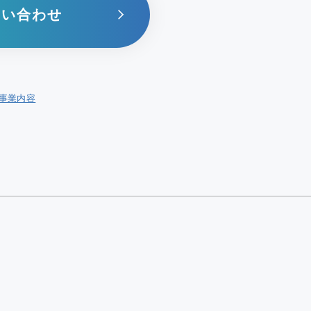
問い合わせ
事業内容