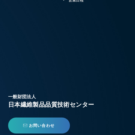
営業日程
一般財団法人
日本繊維製品品質技術センター
お問い合わせ