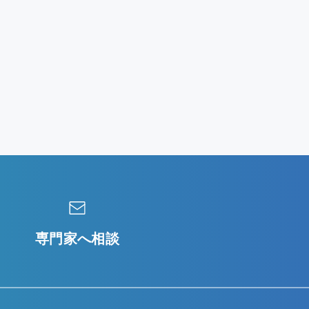
専門家へ相談