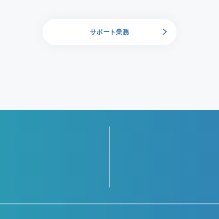
サポート業務