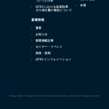
ついての方針
本部
QTECにおける温室効果
ガス排出量の報告について
新着情報
重要
お知らせ
新聞掲載記事
セミナー・イベント
規格・規制
QTECインフォメーション
Copyright © Japan Textile Products Quality and Technology Center