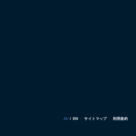
JA
/
EN
サイトマップ
利用規約