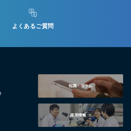
よくあるご質問
知識・コラム
針
採用情報