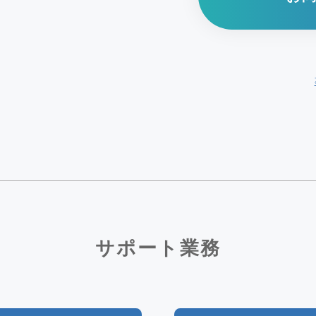
サポート業務