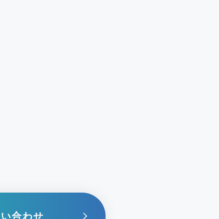
問い合わせ