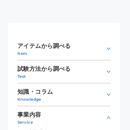
アイテムから調べる
Item
試験方法から調べる
Test
知識・コラム
Knowledge
事業内容
Service