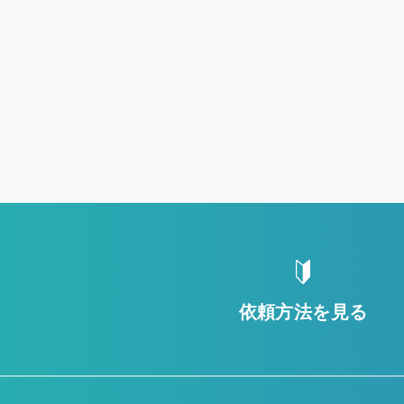
依頼方法を見る