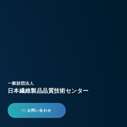
一般財団法人
日本繊維製品品質技術センター
お問い合わせ