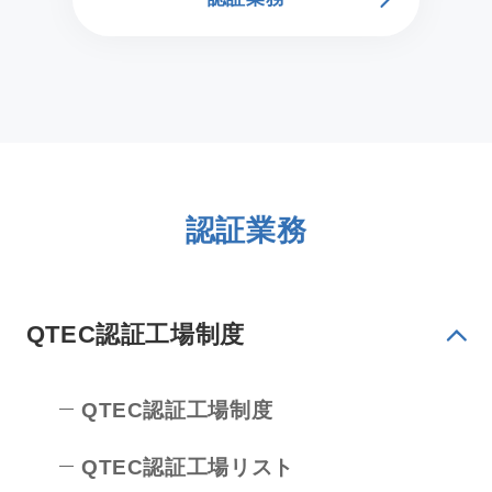
認証業務
QTEC認証工場制度
QTEC認証工場制度
QTEC認証工場リスト