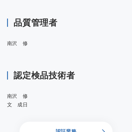
品質管理者
南沢 修
認定検品技術者
南沢 修
文 成日
認証業務