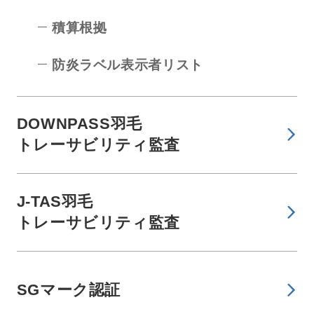
積算根拠
防炎ラベル表示者リスト
DOWNPASS羽毛
トレーサビリティ監査
J-TAS羽毛
トレーサビリティ監査
SGマーク認証