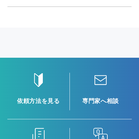
依頼方法を見る
専門家へ相談