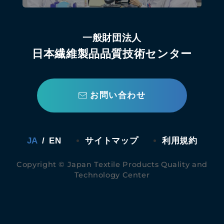
一般財団法人
日本繊維製品品質技術センター
お問い合わせ
JA
/
EN
サイトマップ
利用規約
Copyright © Japan Textile Products Quality and
Technology Center