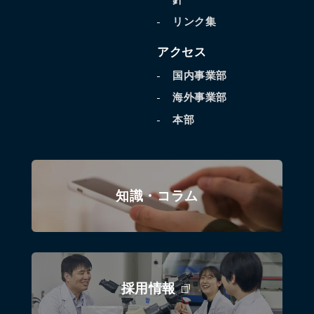
リンク集
アクセス
国内事業部
海外事業部
本部
知識・コラム
採用情報