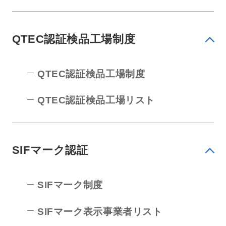
QTEC認証検品工場制度
QTEC認証検品工場制度
QTEC認証検品工場リスト
SIFマーク認証
SIFマーク制度
SIFマーク表示事業者リスト