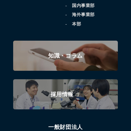
国内事業部
海外事業部
本部
知識・コラム
採用情報
一般財団法人