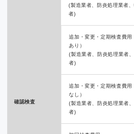
(製造業者、防炎処理業者
者)
追加・変更・定期検査費用
あり）
(製造業者、防炎処理業者
者)
追加・変更・定期検査費用
なし）
確認検査
(製造業者、防炎処理業者
者)