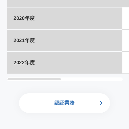
2020年度
2021年度
2022年度
認証業務