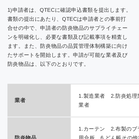
1)申請者は、QTECに確認申込書類を提出します。
書類の提出にあたり、QTECは申請者との事前打
合せの中で、申請者の防炎物品のサプライチェー
ンを明確化し、必要な書類及び記載事項を精査し
ます。また、防炎物品の品質管理体制構築に向け
たサポートを開始します。申請が可能な業者及び
防炎物品は、以下のとおりです。
1.製造業者 2.防炎処
業者
業者
1.カーテン 2.布製のブ
防炎物品
用合板 6.どん帳その