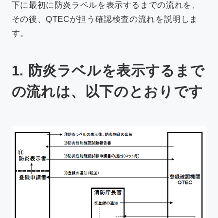
下に最初に防炎ラベルを表示するまでの流れを、
その後、QTECが担う確認検査の流れを説明しま
す。
1. 防炎ラベルを表示するまで
の流れは、以下のとおりです