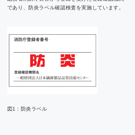
であり、防炎ラベル確認検査を実施しています。
図1：防炎ラベル