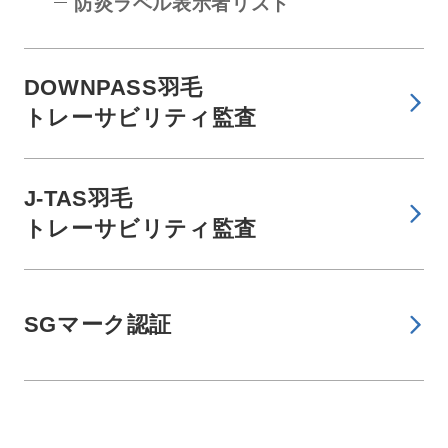
防炎ラベル表示者リスト
DOWNPASS羽毛
トレーサビリティ監査
J-TAS羽毛
トレーサビリティ監査
SGマーク認証