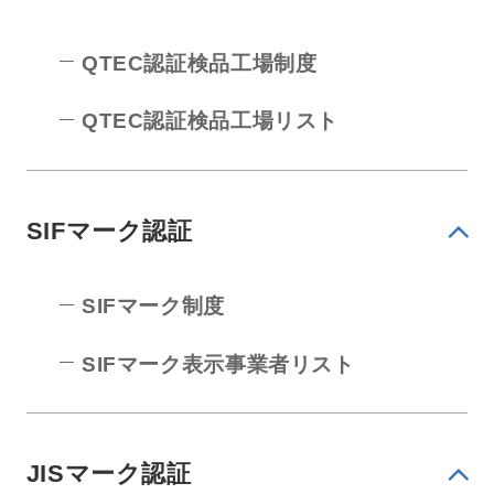
QTEC認証検品工場制度
QTEC認証検品工場リスト
SIFマーク認証
SIFマーク制度
SIFマーク表示事業者リスト
JISマーク認証