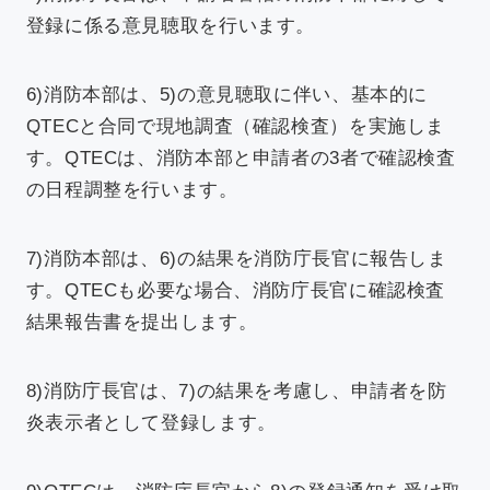
登録に係る意見聴取を行います。
6)消防本部は、5)の意見聴取に伴い、基本的に
QTECと合同で現地調査（確認検査）を実施しま
す。QTECは、消防本部と申請者の3者で確認検査
の日程調整を行います。
7)消防本部は、6)の結果を消防庁長官に報告しま
す。QTECも必要な場合、消防庁長官に確認検査
結果報告書を提出します。
8)消防庁長官は、7)の結果を考慮し、申請者を防
炎表示者として登録します。