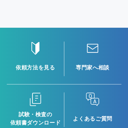
依頼方法を見る
専門家へ相談
試験・検査の
よくあるご質問
依頼書ダウンロード