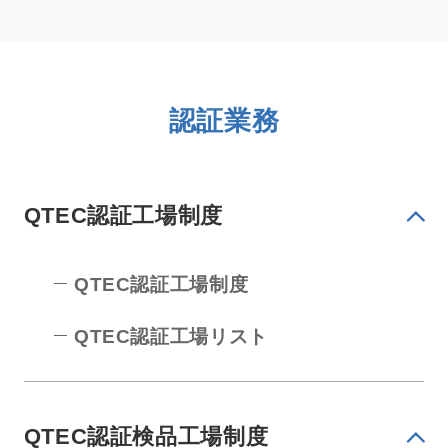
認証業務
QTEC認証工場制度
QTEC認証工場制度
QTEC認証工場リスト
QTEC認証検品工場制度