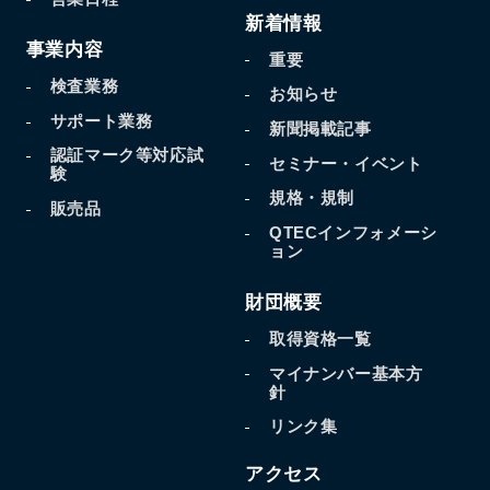
新着情報
事業内容
重要
検査業務
お知らせ
サポート業務
新聞掲載記事
認証マーク等対応試
セミナー・イベント
験
規格・規制
販売品
QTECインフォメーシ
ョン
財団概要
取得資格一覧
マイナンバー基本方
針
リンク集
アクセス