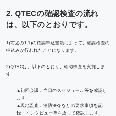
2. QTECの確認検査の流れ
は、以下のとおりです。
1)前述の1.1)の確認申込書類によって、確認検査の
申込みが行われたことになります。
2)QTECは、以下のとおり、確認検査を実施しま
す。
a.初回会議：当日のスケジュール等を確認し
ます。
b.現地監査：消防法令などの要求事項を記
録・インタビュー等を通して確認します。