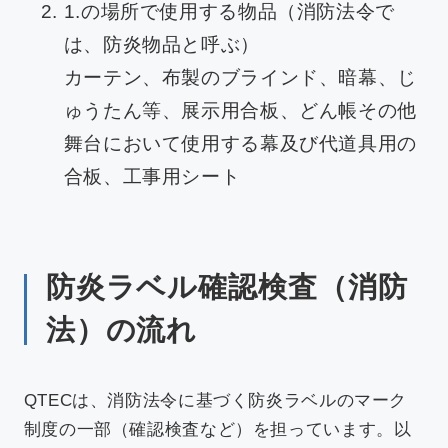
1.の場所で使用する物品（消防法令で
は、防炎物品と呼ぶ）
カーテン、布製のブラインド、暗幕、じ
ゅうたん等、展示用合板、どん帳その他
舞台において使用する幕及び代道具用の
合板、工事用シート
防炎ラベル確認検査（消防
法）の流れ
QTECは、消防法令に基づく防炎ラベルのマーク
制度の一部（確認検査など）を担っています。以