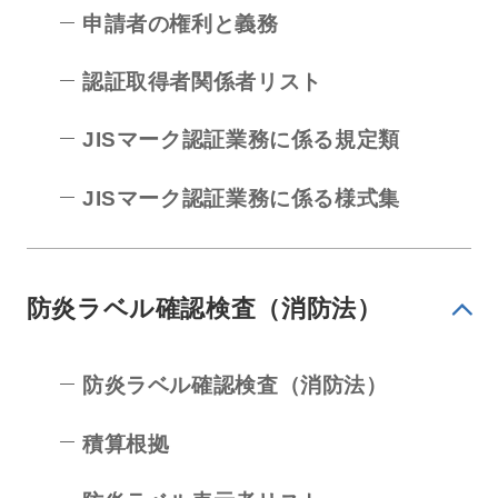
申請者の権利と義務
認証取得者関係者リスト
JISマーク認証業務に係る規定類
JISマーク認証業務に係る様式集
防炎ラベル確認検査（消防法）
防炎ラベル確認検査（消防法）
積算根拠