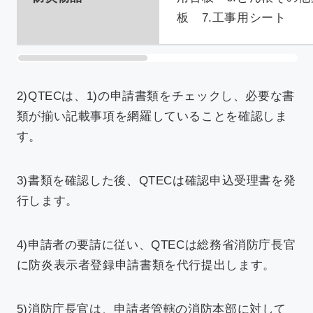
板 7.工事用シート
2)QTECは、1)の申請書類をチェックし、必要な書
類が揃い記載事項を網羅していることを確認しま
す。
3)書類を確認した後、QTECは確認申込受理書を発
行します。
4)申請者の要請に従い、QTECは総務省消防庁長官
に防炎表示者登録申請書類を代行提出します。
5)消防庁長官は、申請者管轄の消防本部に対して