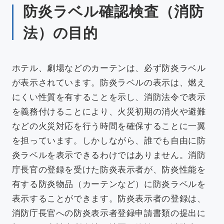
防炎ラベル確認検査（消防
法）の目的
ホテル、劇場などのカーテンは、必ず防炎ラベル
が表示されています。防炎ラベルの表示は、燃え
にくい性質を有することを示し、消防法令で表示
を義務付けることにより、火災初期の消火や避難
などの火災対応を行う時間を確保することに一翼
を担っています。しかしながら、誰でも自由に防
炎ラベルを表示できるわけではありません。消防
庁長官の登録を受けた防炎表示者が、防炎性能を
有する防炎物品（カーテンなど）に防炎ラベルを
表示することができます。防炎表示者の登録は、
消防庁長官への防炎表示者登録申請書類の提出に