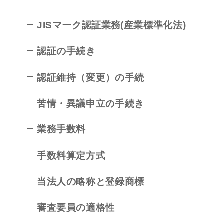
JISマーク認証業務(産業標準化法)
認証の手続き
認証維持（変更）の手続
苦情・異議申立の手続き
業務手数料
手数料算定方式
当法人の略称と登録商標
審査要員の適格性