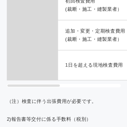
初回検査費用
(裁断・施工・縫製業者）
追加・変更・定期検査費用
(裁断・施工・縫製業者）
1日を超える現地検査費用
（注）検査に伴う出張費用が必要です。
2)報告書等交付に係る手数料（税別）