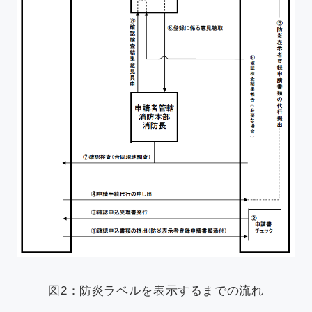
図2：防炎ラベルを表示するまでの流れ