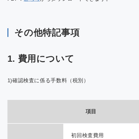
その他特記事項
1. 費用について
1)確認検査に係る手数料（税別）
項目
初回検査費用