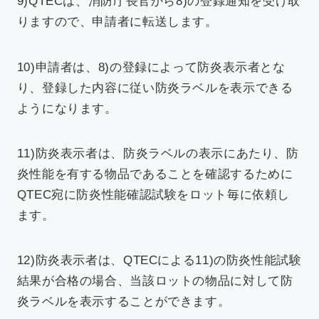
9)QTECは、消防庁長官から8)の登録通知を受け取
りますので、申請者に転送します。
10)申請者は、8)の登録によって防炎表示者とな
り、登録した内容に従い防炎ラベルを表示できる
ようになります。
11)防炎表示者は、防炎ラベルの表示にあたり、防
炎性能を有する物品であることを確認するために
QTEC宛に防炎性能確認試験をロット毎に依頼し
ます。
12)防炎表示者は、QTECによる11)の防炎性能試験
結果が合格の場合、当該ロットの物品に対して防
炎ラベルを表示することができます。