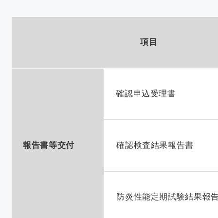
項目
確認申込受理書
報告書等交付
確認検査結果報告書
防炎性能定期試験結果報