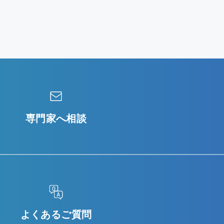
専門家へ相談
よくあるご質問