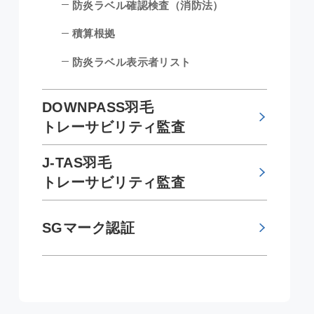
防炎ラベル確認検査（消防法）
積算根拠
防炎ラベル表示者リスト
DOWNPASS羽毛
トレーサビリティ監査
J-TAS羽毛
トレーサビリティ監査
SGマーク認証