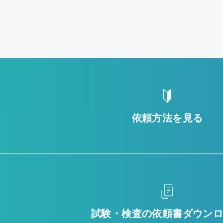
依頼方法を見る
試験・検査の
依頼書ダウン