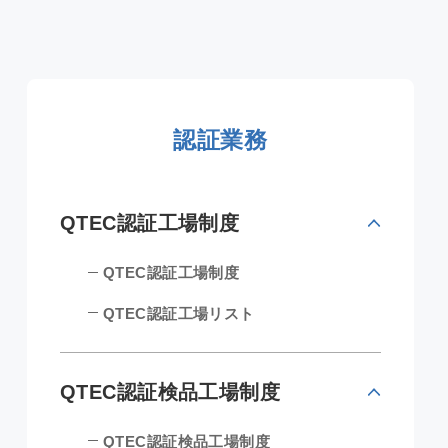
認証業務
QTEC認証工場制度
QTEC認証工場制度
QTEC認証工場リスト
QTEC認証検品工場制度
QTEC認証検品工場制度