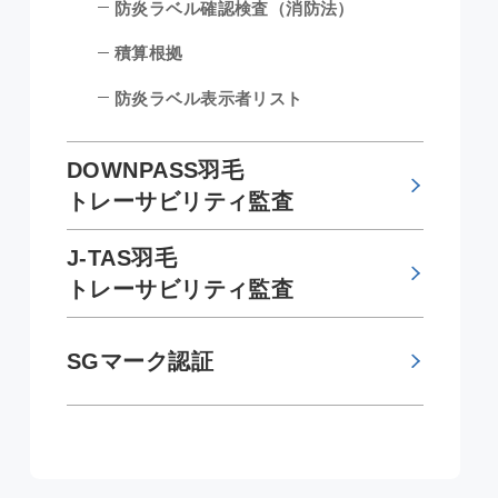
防炎ラベル確認検査（消防法）
積算根拠
防炎ラベル表示者リスト
DOWNPASS羽毛
トレーサビリティ監査
J-TAS羽毛
トレーサビリティ監査
SGマーク認証