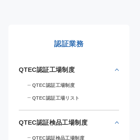
認証業務
QTEC認証工場制度
QTEC認証工場制度
QTEC認証工場リスト
QTEC認証検品工場制度
QTEC認証検品工場制度