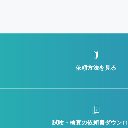
依頼方法を見る
試験・検査の
依頼書ダウン