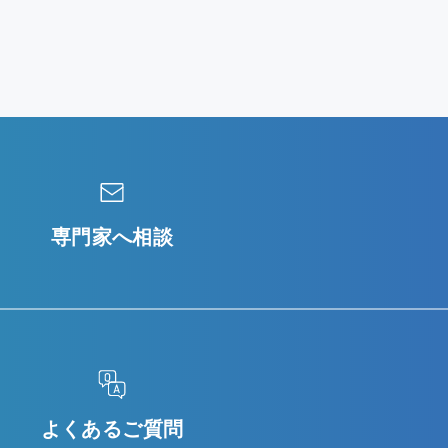
専門家へ相談
よくあるご質問