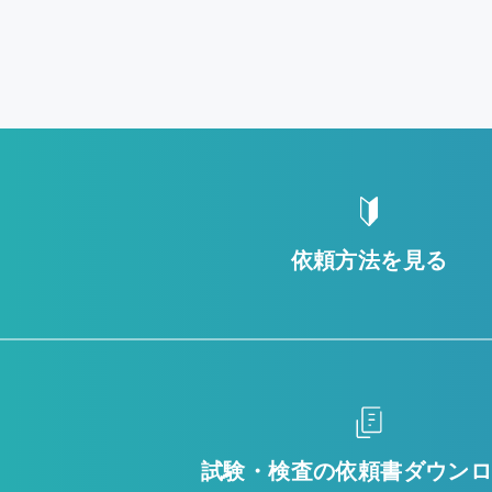
依頼方法を見る
試験・検査の
依頼書ダウン