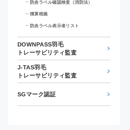
防炎ラベル確認検査（消防法）
積算根拠
防炎ラベル表示者リスト
DOWNPASS羽毛
トレーサビリティ監査
J-TAS羽毛
トレーサビリティ監査
SGマーク認証