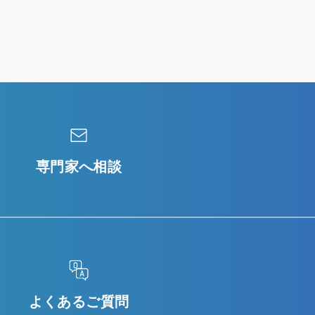
専門家へ相談
よくあるご質問