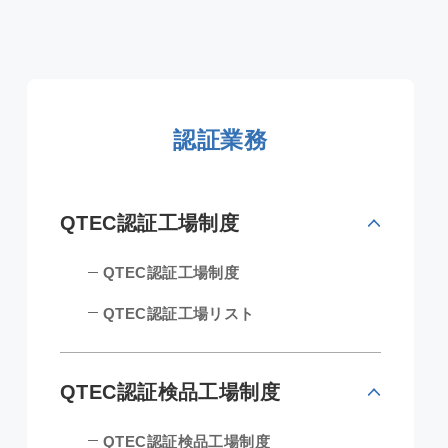
認証業務
QTEC認証工場制度
QTEC認証工場制度
QTEC認証工場リスト
QTEC認証検品工場制度
QTEC認証検品工場制度