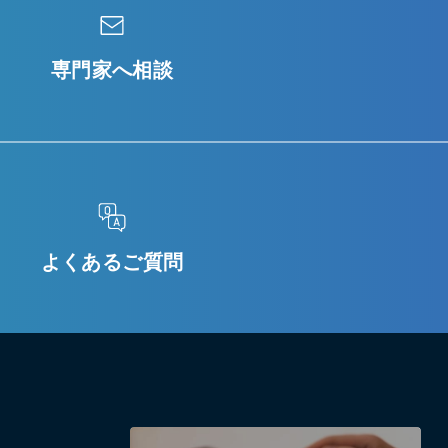
専門家へ相談
よくあるご質問