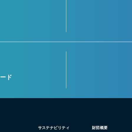
ロード
サステナビリティ
財団概要