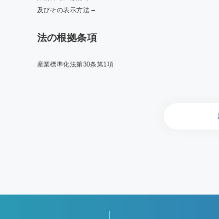
及びその表示方法 –
法の根拠条項
産業標準化法第30条第1項