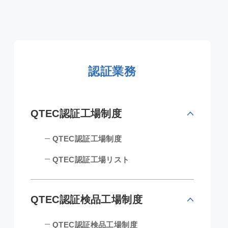
認証業務
QTEC認証工場制度
QTEC認証工場制度
QTEC認証工場リスト
QTEC認証検品工場制度
QTEC認証検品工場制度