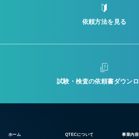
依頼方法を見る
試験・検査の
依頼書ダウン
ホーム
QTECについて
事業内容