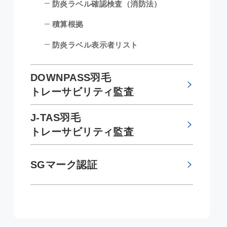
防炎ラベル確認検査（消防法）
積算根拠
防炎ラベル表示者リスト
DOWNPASS羽毛
トレーサビリティ監査
J-TAS羽毛
トレーサビリティ監査
SGマーク認証