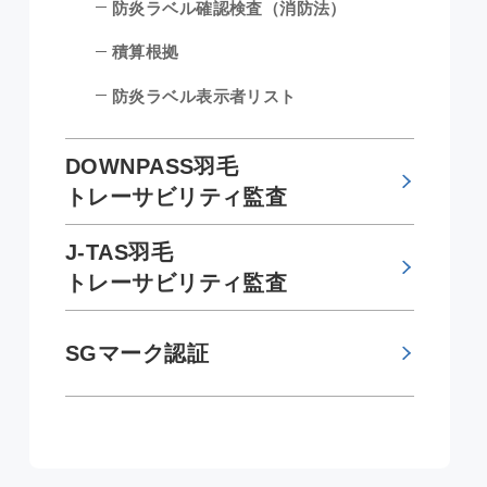
防炎ラベル確認検査（消防法）
積算根拠
防炎ラベル表示者リスト
DOWNPASS羽毛
トレーサビリティ監査
J-TAS羽毛
トレーサビリティ監査
SGマーク認証