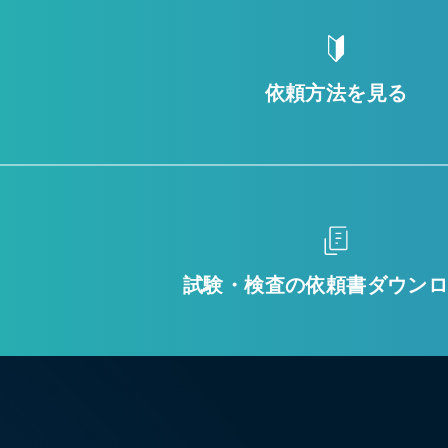
依頼方法を見る
試験・検査の
依頼書ダウン