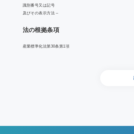
識別番号又は記号
及びその表示方法 –
法の根拠条項
産業標準化法第30条第1項