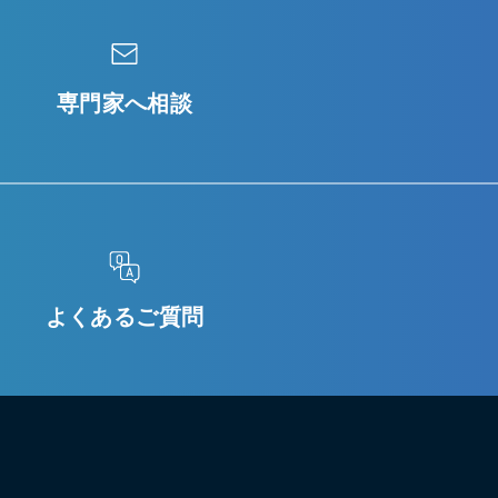
専門家へ相談
よくあるご質問