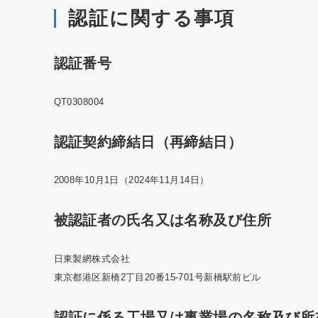
認証に関する事項
認証番号
QT0308004
認証契約締結日（再締結日）
2008年10月1日（2024年11月14日）
被認証者の氏名又は名称及び住所
日東製網株式会社
東京都港区新橋2丁目20番15-701号新橋駅前ビル
認証に係る工場又は事業場の名称及び所