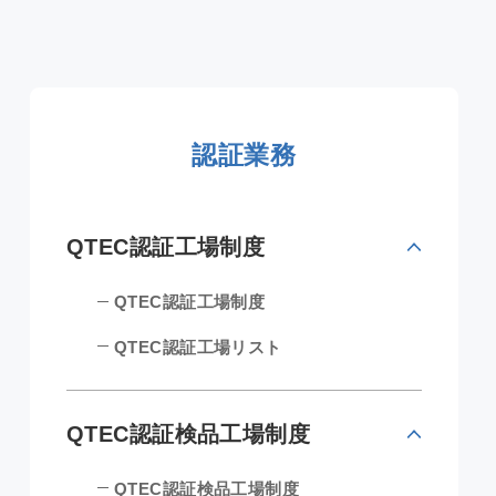
認証業務
QTEC認証工場制度
QTEC認証工場制度
QTEC認証工場リスト
QTEC認証検品工場制度
QTEC認証検品工場制度