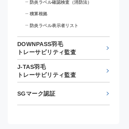
防炎ラベル確認検査（消防法）
積算根拠
防炎ラベル表示者リスト
DOWNPASS羽毛
トレーサビリティ監査
J-TAS羽毛
トレーサビリティ監査
SGマーク認証