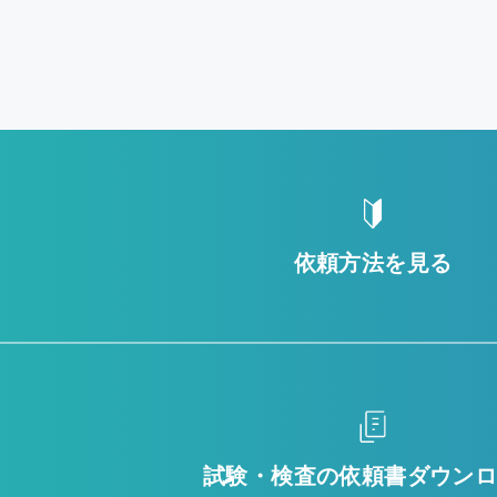
依頼方法を見る
試験・検査の
依頼書ダウン