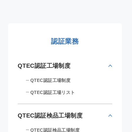
認証業務
QTEC認証工場制度
QTEC認証工場制度
QTEC認証工場リスト
QTEC認証検品工場制度
QTEC認証検品工場制度