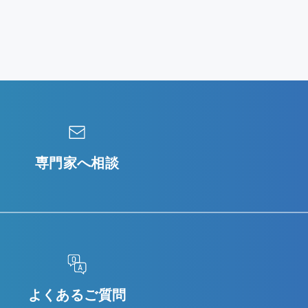
専門家へ相談
よくあるご質問