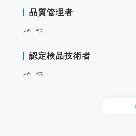
品質管理者
大西 里英
認定検品技術者
大西 里英