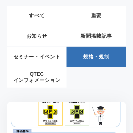
新着情報
すべて
重要
アクセス
お知らせ
新聞掲載記事
セミナー・イベント
規格・規制
採用情報
依頼方法について
QTEC
JA
/
EN
インフォメーション
お問い合わせ