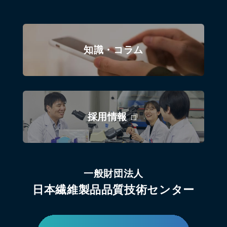
知識・コラム
採用情報
一般財団法人
日本繊維製品品質技術センター