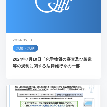
2024.07.18
規格・規制
2024年7月10日「化学物質の審査及び製造
等の規制に関する法律施行令の一部…