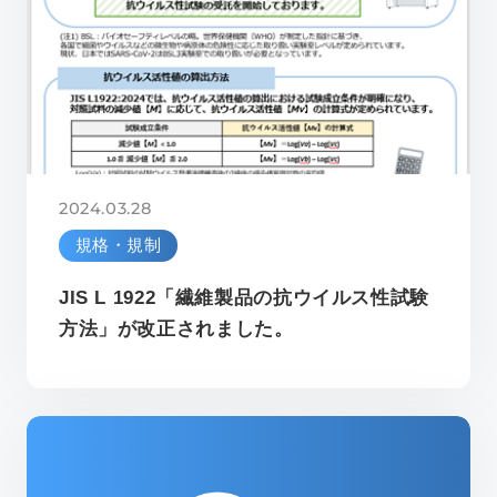
2024.03.28
規格・規制
JIS L 1922「繊維製品の抗ウイルス性試験
方法」が改正されました。