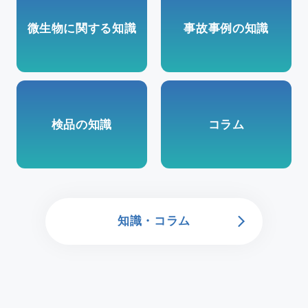
微生物に関する知識
事故事例の知識
検品の知識
コラム
知識・コラム