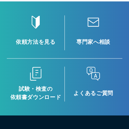
依頼方法を見る
専門家へ相談
試験・検査の
よくあるご質問
依頼書ダウンロード