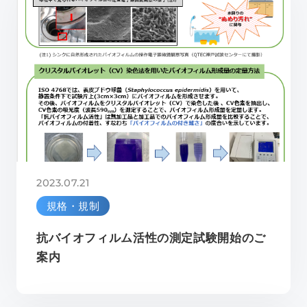
2023.07.21
規格・規制
抗バイオフィルム活性の測定試験開始のご
案内