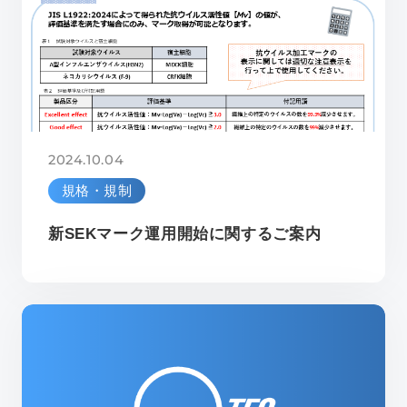
2024.10.04
規格・規制
新SEKマーク運用開始に関するご案内