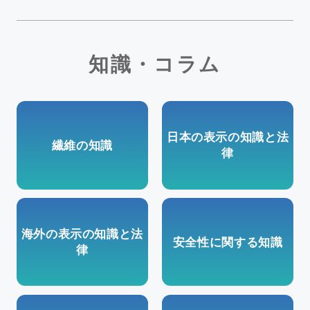
知識・コラム
日本の表示の知識と法
繊維の知識
律
海外の表示の知識と法
安全性に関する知識
律