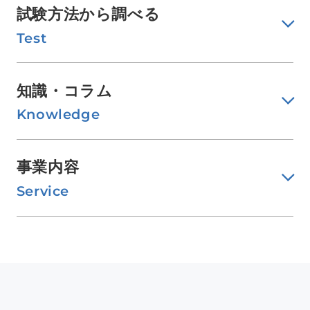
試験方法から調べる
Test
知識・コラム
Knowledge
事業内容
Service