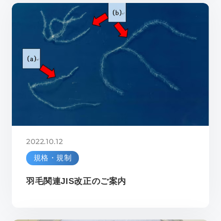
2022.10.12
規格・規制
羽毛関連JIS改正のご案内