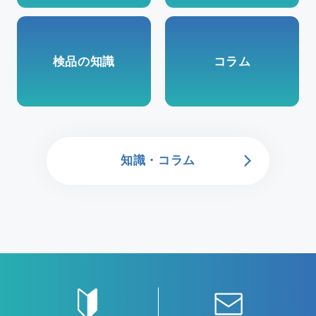
検品の知識
コラム
知識・コラム