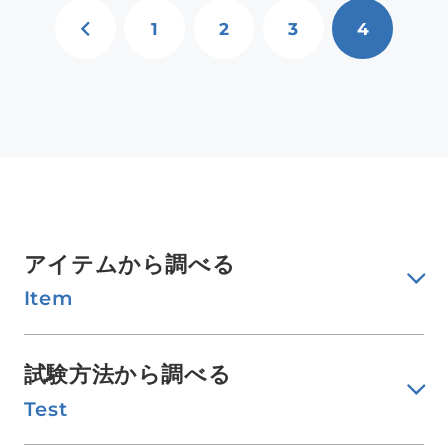
PREV
1
2
3
4
アイテムから調べる
Item
試験方法から調べる
Test