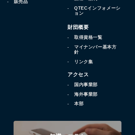
販売品
QTECインフォメーシ
ョン
財団概要
取得資格一覧
マイナンバー基本方
針
リンク集
アクセス
国内事業部
海外事業部
本部