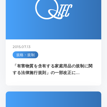
2015.07.13
規格・規制
「有害物質を含有する家庭用品の規制に関
する法律施行規則」の一部改正に…