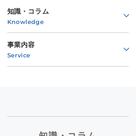
知識・コラム
Knowledge
事業内容
Service
知識・コラム