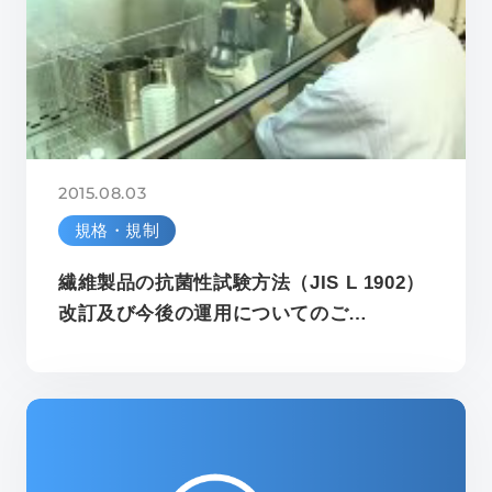
2015.08.03
規格・規制
繊維製品の抗菌性試験方法（JIS L 1902）
改訂及び今後の運用についてのご…