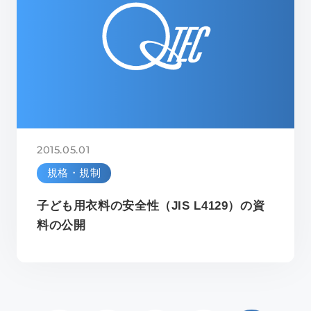
2015.05.01
規格・規制
子ども用衣料の安全性（JIS L4129）の資
料の公開