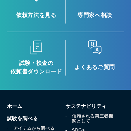
依頼方法を見る
専門家へ相談
試験・検査の
よくあるご質問
依頼書ダウンロード
ホーム
サステナビリティ
信頼される第三者機
試験を調べる
関として
アイテムから調べる
SDGs