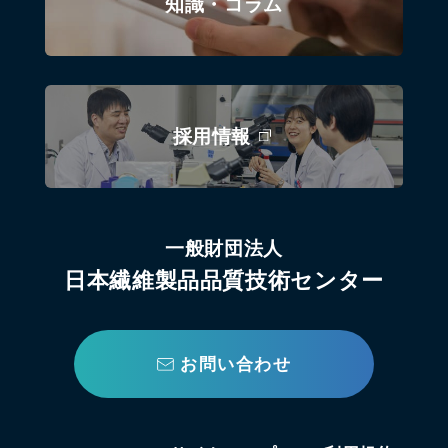
知識・コラム
採用情報
一般財団法人
日本繊維製品品質技術センター
お問い合わせ