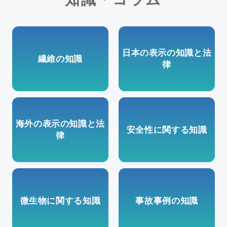
日本の表示の知識と法
繊維の知識
律
海外の表示の知識と法
安全性に関する知識
律
微生物に関する知識
事故事例の知識