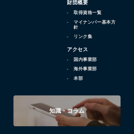
財団概要
取得資格一覧
マイナンバー基本方
針
リンク集
アクセス
国内事業部
海外事業部
本部
知識・コラム