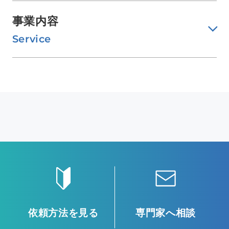
事業内容
Service
依頼方法を見る
専門家へ相談