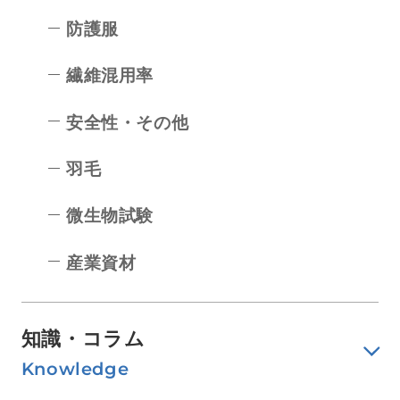
防護服
繊維混用率
安全性・その他
羽毛
微生物試験
産業資材
知識・コラム
Knowledge