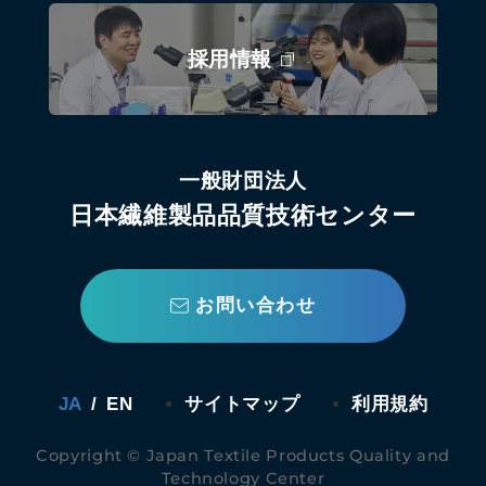
採用情報
一般財団法人
日本繊維製品品質技術センター
お問い合わせ
JA
/
EN
サイトマップ
利用規約
Copyright © Japan Textile Products Quality and
Technology Center