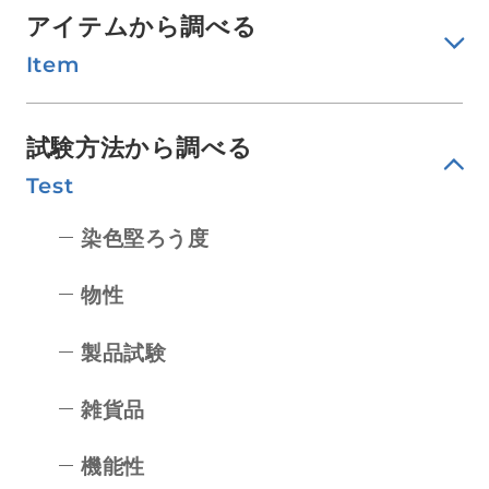
アイテムから調べる
Item
試験方法から調べる
Test
染色堅ろう度
物性
製品試験
雑貨品
機能性