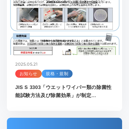
2025.05.21
お知らせ
規格・規制
JIS S 3303「ウエットワイパー類の除菌性
能試験方法及び除菌効果」が制定…