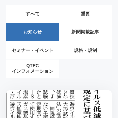
新着情報
すべて
重要
アクセス
お知らせ
新聞掲載記事
セミナー・イベント
規格・規制
採用情報
依頼方法について
QTEC
JA
/
EN
インフォメーション
お問い合わせ