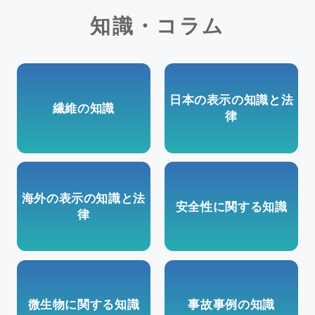
知識・コラム
日本の表示の知識と法
繊維の知識
律
海外の表示の知識と法
安全性に関する知識
律
微生物に関する知識
事故事例の知識