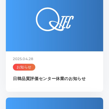
2025.04.28
お知らせ
日韓品質評価センター休業のお知らせ