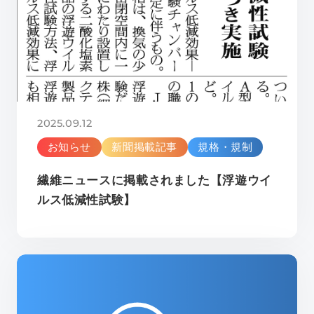
2025.09.12
お知らせ
新聞掲載記事
規格・規制
繊維ニュースに掲載されました【浮遊ウイ
ルス低減性試験】