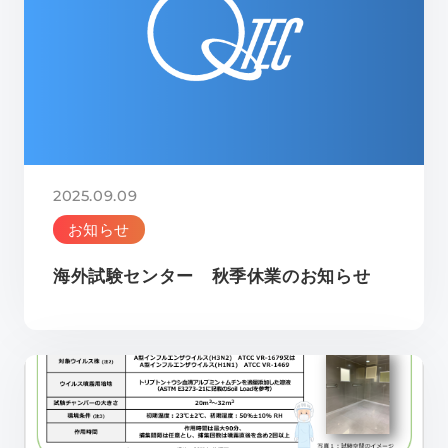
2025.09.09
お知らせ
海外試験センター 秋季休業のお知らせ