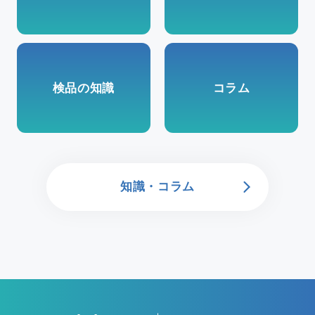
検品の知識
コラム
知識・コラム