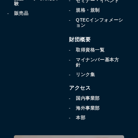
セミナー・イベント
験
規格・規制
販売品
QTECインフォメーシ
ョン
財団概要
取得資格一覧
マイナンバー基本方
針
リンク集
アクセス
国内事業部
海外事業部
本部