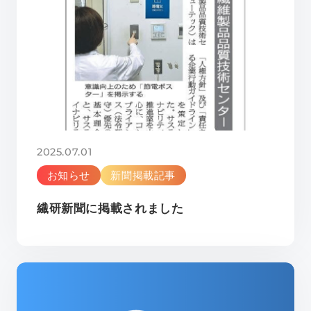
2025.07.01
お知らせ
新聞掲載記事
繊研新聞に掲載されました