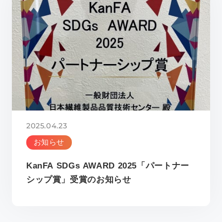
2025.04.23
お知らせ
KanFA SDGs AWARD 2025「パートナー
シップ賞」受賞のお知らせ