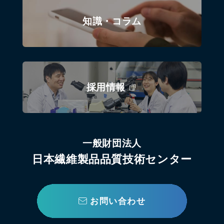
知識・コラム
採用情報
一般財団法人
日本繊維製品品質技術センター
お問い合わせ