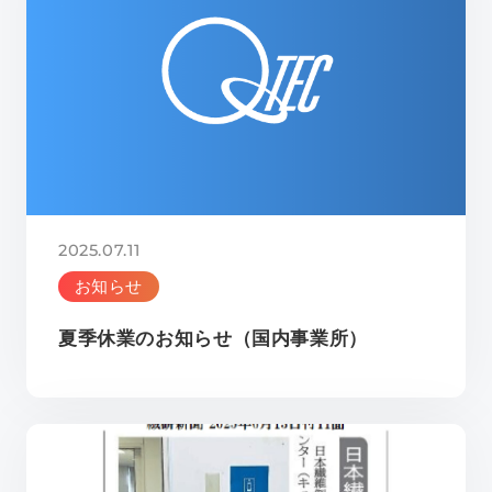
2025.07.11
お知らせ
夏季休業のお知らせ（国内事業所）