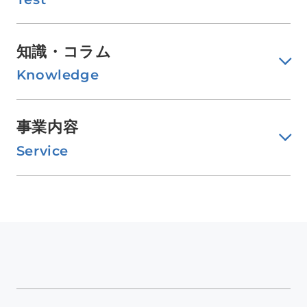
知識・コラム
Knowledge
事業内容
Service