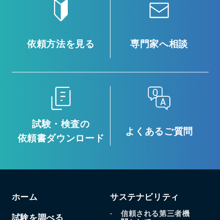
依頼方法を見る
専門家へ相談
試験・検査の
よくあるご質問
依頼書ダウンロード
ホーム
サステナビリティ
信頼される第三者機
試験を調べる