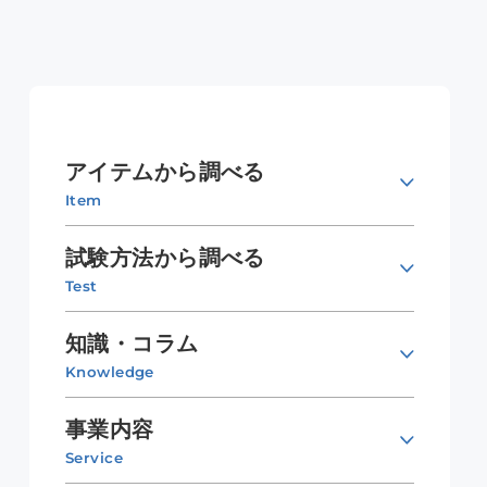
アイテムから調べる
Item
試験方法から調べる
Test
知識・コラム
Knowledge
事業内容
Service