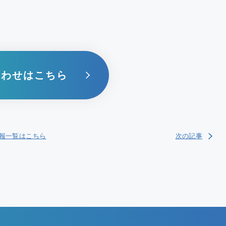
合わせはこちら
報一覧はこちら
次の記事