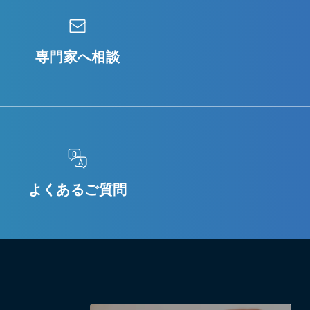
専門家へ相談
よくあるご質問