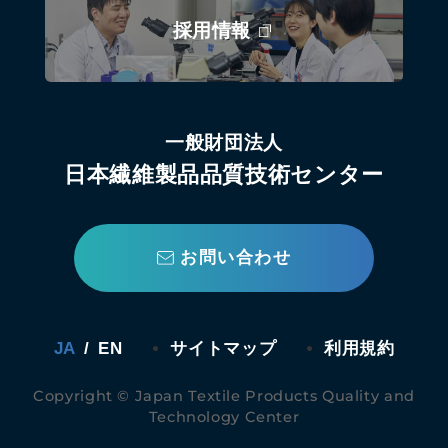
採用情報
一般財団法人
日本繊維製品品質技術センター
お問い合わせ
JA
/
EN
サイトマップ
利用規約
Copyright © Japan Textile Products Quality and
Technology Center