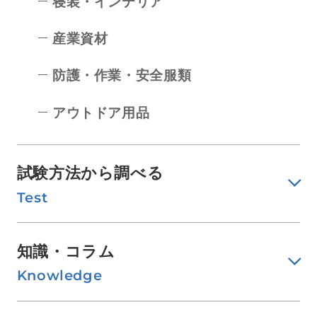
寝装・インテリア
産業資材
防護・作業・安全服類
アウトドア用品
試験方法から調べる
Test
知識・コラム
Knowledge