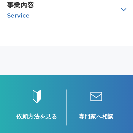
事業内容
Service
依頼方法を見る
専門家へ相談