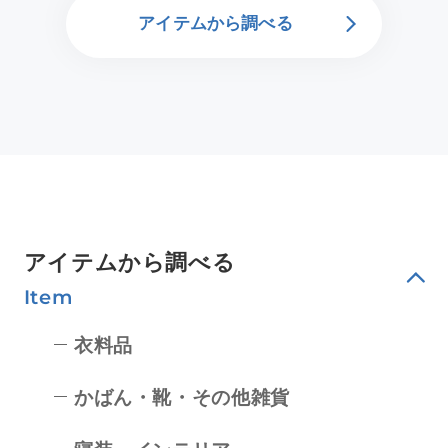
アイテムから調べる
アイテムから調べる
Item
衣料品
かばん・靴・その他雑貨