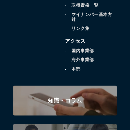
取得資格一覧
マイナンバー基本方
針
リンク集
アクセス
国内事業部
海外事業部
本部
知識・コラム