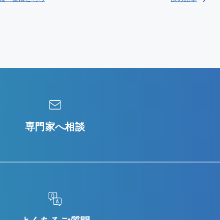
専門家へ相談