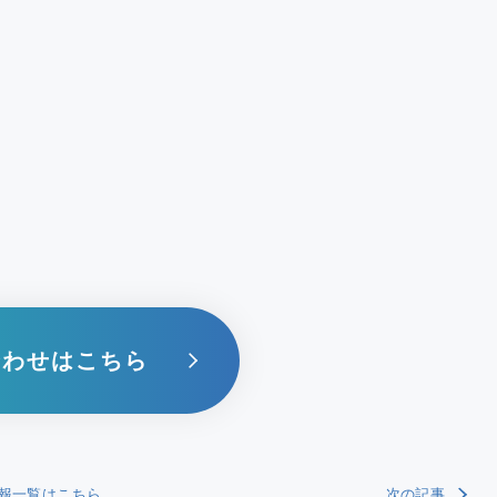
合わせはこちら
報一覧はこちら
次の記事