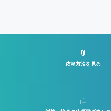
依頼方法を見る