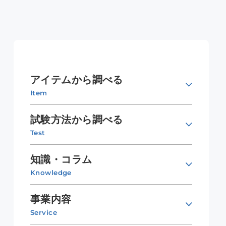
アイテムから調べる
Item
試験方法から調べる
Test
知識・コラム
Knowledge
事業内容
Service