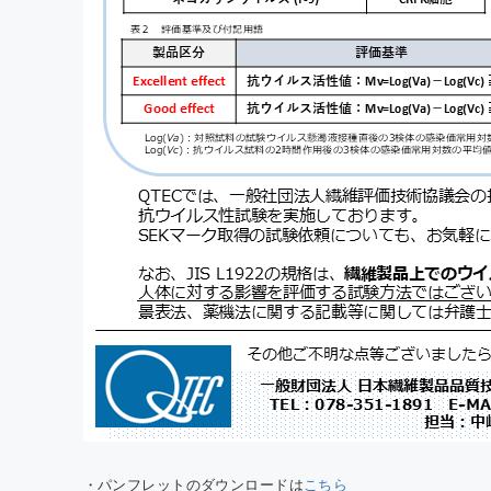
・パンフレットのダウンロードは
こちら