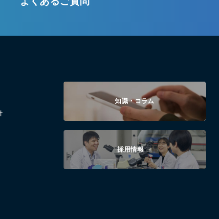
よくあるご質問
知識・コラム
針
採用情報