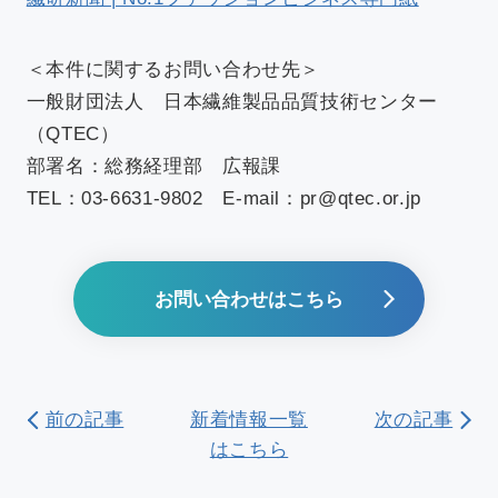
＜本件に関するお問い合わせ先＞
一般財団法人 日本繊維製品品質技術センター
（QTEC）
部署名：総務経理部 広報課
TEL：03‐6631‐9802 E-mail：pr@qtec.or.jp
お問い合わせはこちら
前の記事
新着情報一覧
次の記事
はこちら