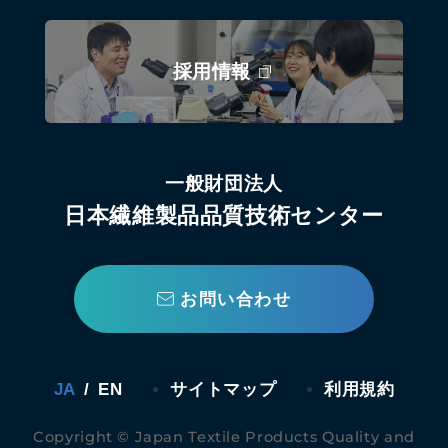
採用情報
一般財団法人
日本繊維製品品質技術センター
お問い合わせ
JA
/
EN
サイトマップ
利用規約
Copyright © Japan Textile Products Quality and