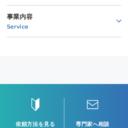
事業内容
Service
依頼方法を見る
専門家へ相談