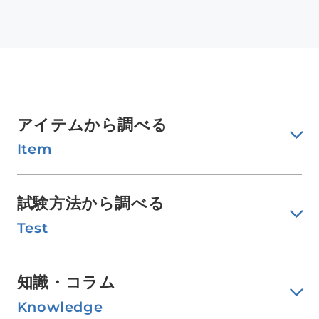
アイテムから調べる
Item
試験方法から調べる
Test
知識・コラム
Knowledge