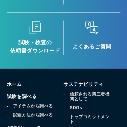
試験・検査の
よくあるご質問
依頼書ダウンロード
ホーム
サステナビリティ
信頼される第三者機
試験を調べる
関として
アイテムから調べる
SDGs
試験方法から調べる
トップコミットメン
ト