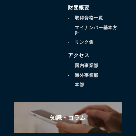
財団概要
取得資格一覧
マイナンバー基本方
針
リンク集
アクセス
国内事業部
海外事業部
本部
知識・コラム