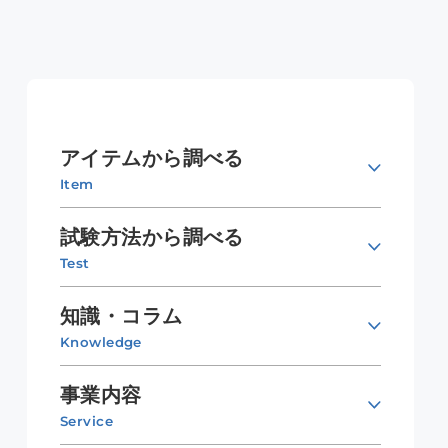
アイテムから調べる
Item
試験方法から調べる
Test
知識・コラム
Knowledge
事業内容
Service