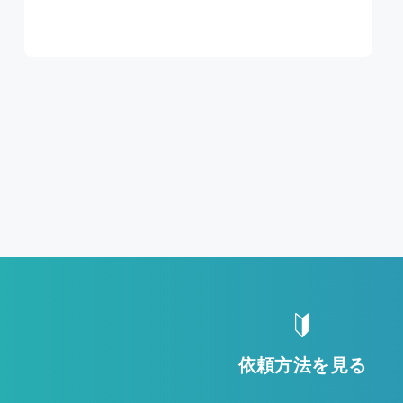
依頼方法を見る