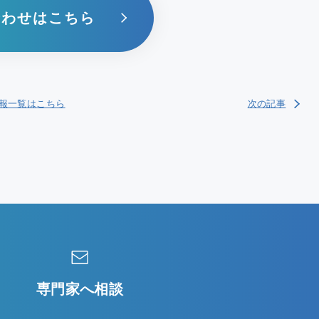
合わせはこちら
報一覧はこちら
次の記事
専門家へ相談