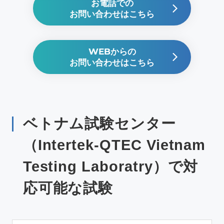
お電話での
お問い合わせはこちら
WEBからの
お問い合わせはこちら
ベトナム試験センター
（Intertek-QTEC Vietnam
Testing Laboratry）で対
応可能な試験