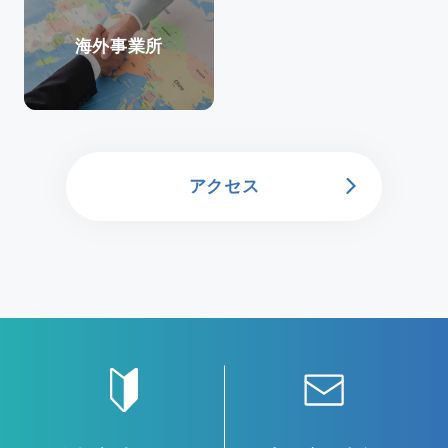
海外事業所
アクセス