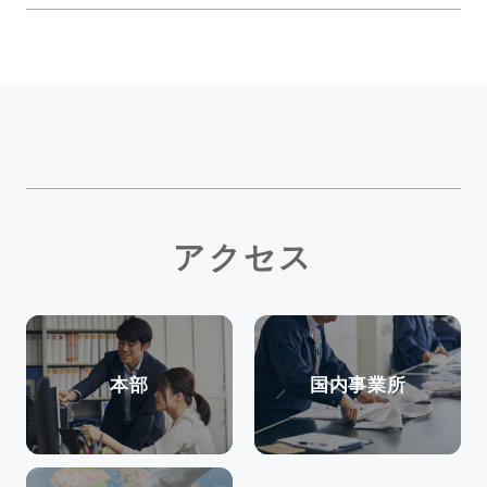
アクセス
本部
国内事業所