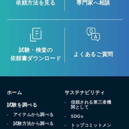
依頼方法を見る
専門家へ相談
試験・検査の
よくあるご質問
依頼書ダウンロード
ホーム
サステナビリティ
信頼される第三者機
試験を調べる
関として
アイテムから調べる
SDGs
試験方法から調べる
トップコミットメン