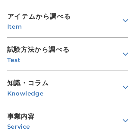
アイテムから調べる
Item
試験方法から調べる
Test
知識・コラム
Knowledge
事業内容
Service