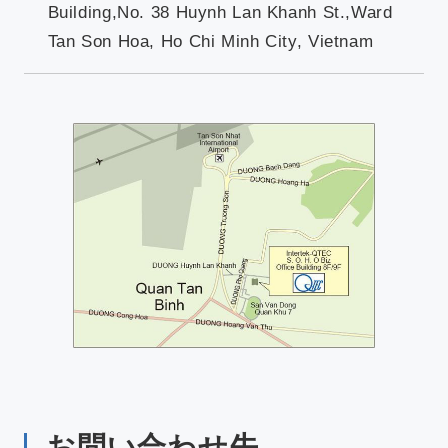
Building,No. 38 Huynh Lan Khanh St.,Ward
Tan Son Hoa, Ho Chi Minh City, Vietnam
お問い合わせ先