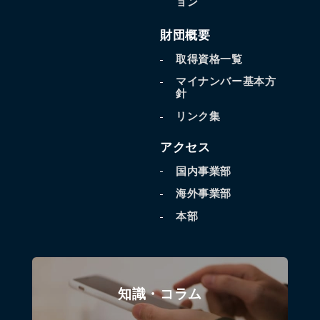
ョン
財団概要
取得資格一覧
マイナンバー基本方
針
リンク集
アクセス
国内事業部
海外事業部
本部
知識・コラム