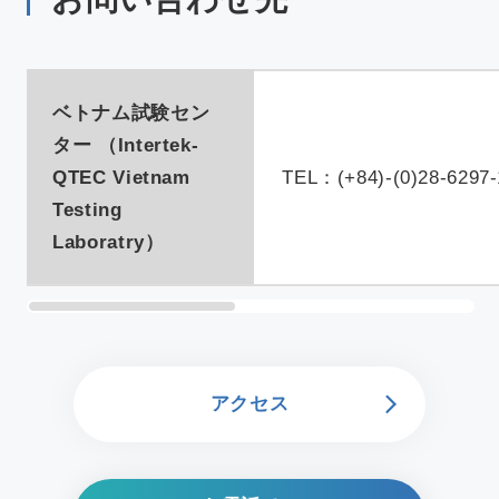
ベトナム試験セン
ター （Intertek-
QTEC Vietnam
TEL：(+84)-(0)28-6297-
Testing
Laboratry）
アクセス