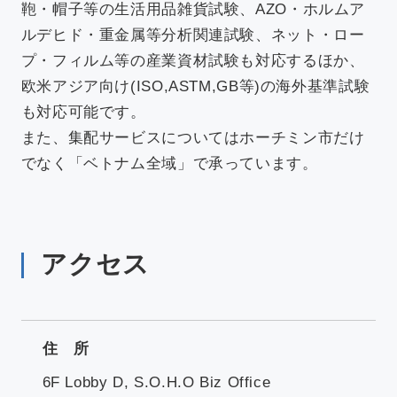
鞄・帽子等の生活用品雑貨試験、AZO・ホルムア
ルデヒド・重金属等分析関連試験、ネット・ロー
プ・フィルム等の産業資材試験も対応するほか、
欧米アジア向け(ISO,ASTM,GB等)の海外基準試験
も対応可能です。
また、集配サービスについてはホーチミン市だけ
でなく「ベトナム全域」で承っています。
アクセス
住 所
6F Lobby D, S.O.H.O Biz Office