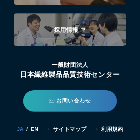
採用情報
一般財団法人
日本繊維製品品質技術センター
お問い合わせ
JA
/
EN
サイトマップ
利用規約