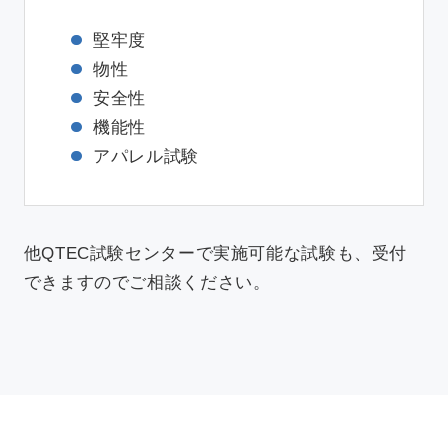
堅牢度
物性
安全性
機能性
アパレル試験
他QTEC試験センターで実施可能な試験も、受付
できますのでご相談ください。