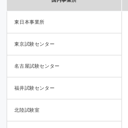
国内事業所
東日本事業所
東京試験センター
名古屋試験センター
福井試験センター
北陸試験室